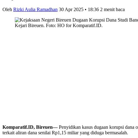
Oleh
Rizki Aulia Ramadhan
30 Apr 2025 • 18:36
2 menit baca
Kejari Bireuen. Foto: HO for Komparatif.ID.
Komparatif.ID, Bireuen—
Penyidikan kasus dugaan korupsi dana 
terkait aliran dana senilai Rp1,15 miliar yang diduga bermasalah.