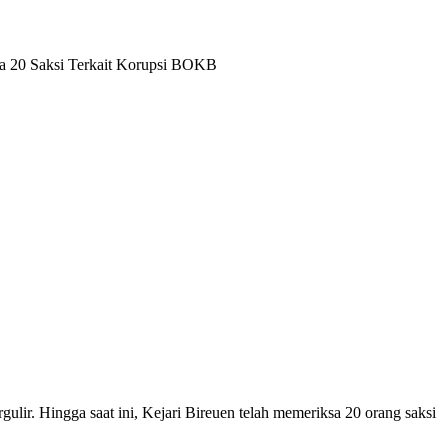
rgulir. Hingga saat ini, Kejari Bireuen telah memeriksa 20 orang saksi