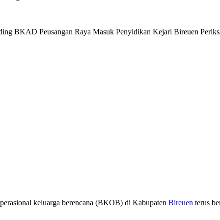
operasional keluarga berencana (BKOB) di Kabupaten
Bireuen
terus be