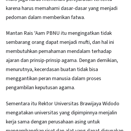
karena harus memahami dasar-dasar yang menjadi
pedoman dalam memberikan fatwa.
Mantan Rais ‘Aam PBNU itu mengingatkan tidak
sembarang orang dapat menjadi mufti, dan hal ini
membutuhkan pemahaman mendalam terhadap
ajaran dan prinsip-prinsip agama. Dengan demikian,
menurutnya, kecerdasan buatan tidak bisa
menggantikan peran manusia dalam proses
pengambilan keputusan agama.
Sementara itu Rektor Universitas Brawijaya Widodo
mengatakan universitas yang dipimpinnya menjalin
kerja sama dengan perusahaan asing untuk
mengembangkan riset dan alat yang dapat digunakan