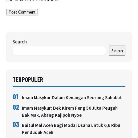
Search
Search
TERPOPULER
01
Imam Masykur Dalam Kenangan Seorang Sahabat
02
Imam Masykur: Dek Kirem Peng 50 Juta Peugah
Bak Mak, Abang Kajipoh Nyoe
03
Baitul Mal Aceh Bagi Modal Usaha untuk 6,6 Ribu
Penduduk Aceh