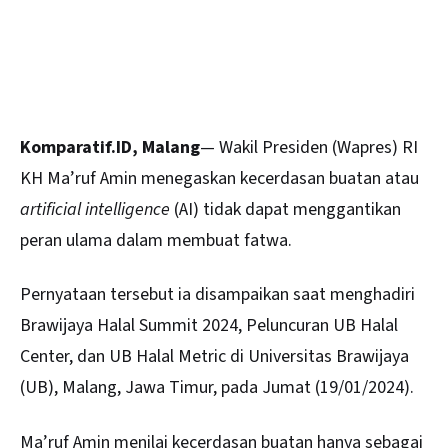
Komparatif.ID, Malang
— Wakil Presiden (Wapres) RI
KH Ma’ruf Amin
menegaskan kecerdasan buatan atau
artificial intelligence
(AI) tidak dapat menggantikan
peran ulama dalam membuat fatwa.
Pernyataan tersebut ia disampaikan saat menghadiri
Brawijaya Halal Summit 2024, Peluncuran UB Halal
Center, dan UB Halal Metric di
Universitas Brawijaya
(UB), Malang, Jawa Timur, pada Jumat (19/01/2024).
Ma’ruf Amin menilai kecerdasan buatan hanya sebagai