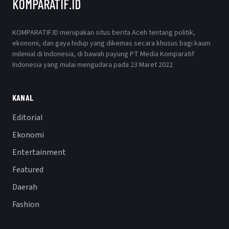
KOMPARATIF.ID
KOMPARATIF.ID merupakan situs berita Aceh tentang politik,
ekonomi, dan gaya hidup yang dikemas secara khusus bagi kaum
milenial di Indonesia, di bawah payung PT Media Komparatif
Indonesia yang mulai mengudara pada 23 Maret 2022
KANAL
Editorial
Ekonomi
Entertainment
Featured
Daerah
Fashion