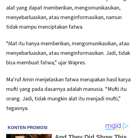
alat yang dapat memberikan, mengomunikasikan,
menyebarluaskan, atau menginformasikan, namun
tidak mampu menciptakan fatwa.
“Alat itu hanya memberikan, mengomunikasikan, atau
menyebarluaskan, atau menginformasikan. Jadi, tidak
bisa membuat fatwa,” ujar Wapres.
Ma’ruf Amin menjelaskan fatwa merupakan hasil karya
mufti yang pada dasarnya adalah manusia. “Mufti itu
orang. Jadi, tidak mungkin alat itu menjadi mufti,”
tegasnya.