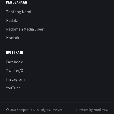
PERUSAHAAN
Tentang Kami
Redaksi
Pedoman Media Siber
Kontak
IKUTI KAMI
Facebook
Twitter/X
Instagram
YouTube
© 2026 Komparatif.ID. All Rights Reserved.
Powered by WordPress