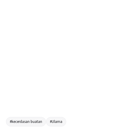
#kecerdasan buatan
#Ulama