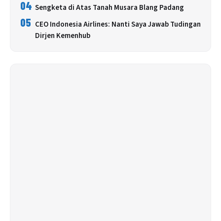
04
Sengketa di Atas Tanah Musara Blang Padang
05
CEO Indonesia Airlines: Nanti Saya Jawab Tudingan
Dirjen Kemenhub