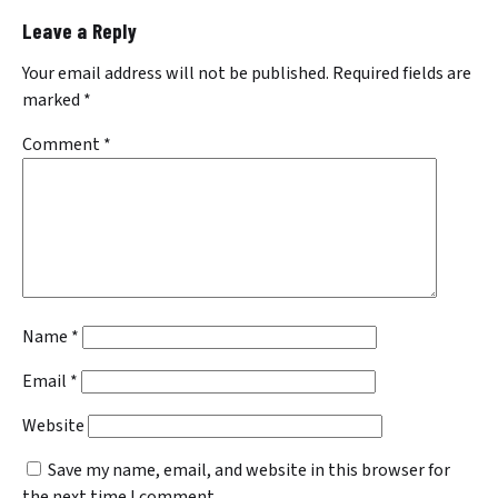
Leave a Reply
Your email address will not be published.
Required fields are
marked
*
Comment
*
Name
*
Email
*
Website
Save my name, email, and website in this browser for
the next time I comment.