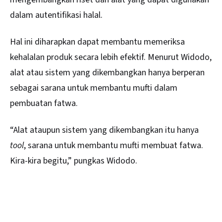
dalam autentifikasi halal.
Hal ini diharapkan dapat membantu memeriksa
kehalalan produk secara lebih efektif. Menurut Widodo,
alat atau sistem yang dikembangkan hanya berperan
sebagai sarana untuk membantu mufti dalam
pembuatan fatwa.
“Alat ataupun sistem yang dikembangkan itu hanya
tool
, sarana untuk membantu mufti membuat fatwa.
Kira-kira begitu,” pungkas Widodo.