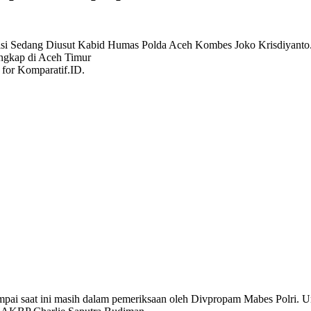
for Komparatif.ID.
ai saat ini masih dalam pemeriksaan oleh Divpropam Mabes Polri. 