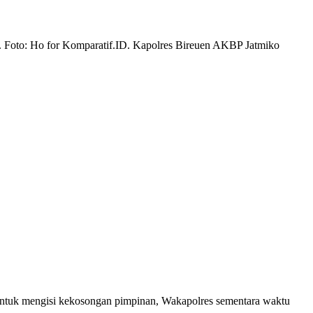
Untuk mengisi kekosongan pimpinan, Wakapolres sementara waktu