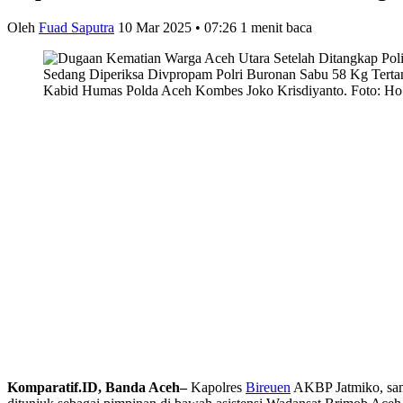
Oleh
Fuad Saputra
10 Mar 2025 • 07:26
1 menit baca
Kabid Humas Polda Aceh Kombes Joko Krisdiyanto. Foto: Ho 
Komparatif.ID, Banda Aceh–
Kapolres
Bireuen
AKBP Jatmiko, samp