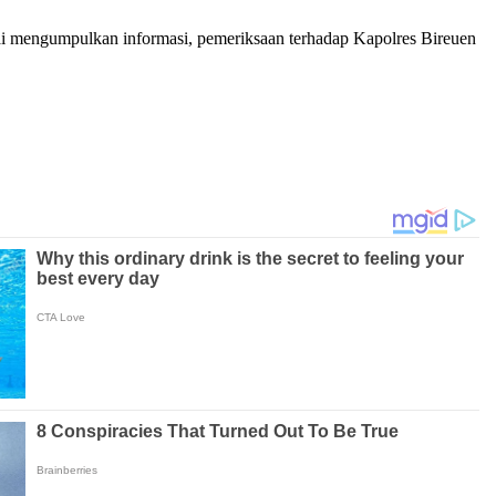
 mengumpulkan informasi, pemeriksaan terhadap Kapolres Bireuen