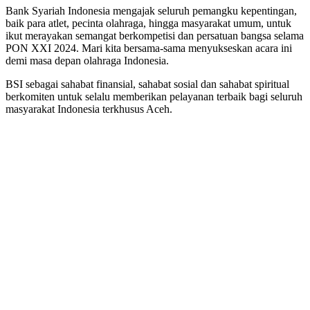
Bank Syariah Indonesia mengajak seluruh pemangku kepentingan,
baik para atlet, pecinta olahraga, hingga masyarakat umum, untuk
ikut merayakan semangat berkompetisi dan persatuan bangsa selama
PON XXI 2024. Mari kita bersama-sama menyukseskan acara ini
demi masa depan olahraga Indonesia.
BSI sebagai sahabat finansial, sahabat sosial dan sahabat spiritual
berkomiten untuk selalu memberikan pelayanan terbaik bagi seluruh
masyarakat Indonesia terkhusus Aceh.