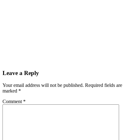
Leave a Reply
Your email address will not be published.
Required fields are
marked
*
Comment
*