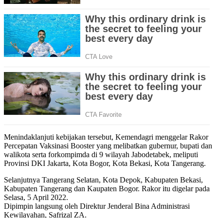
Menindaklanjuti kebijakan tersebut, Kemendagri menggelar Rakor
Percepatan Vaksinasi Booster yang melibatkan gubernur, bupati dan
walikota serta forkompimda di 9 wilayah Jabodetabek, meliputi
Provinsi DKI Jakarta, Kota Bogor, Kota Bekasi, Kota Tangerang.
Selanjutnya Tangerang Selatan, Kota Depok, Kabupaten Bekasi,
Kabupaten Tangerang dan Kaupaten Bogor. Rakor itu digelar pada
Selasa, 5 April 2022.
Dipimpin langsung oleh Direktur Jenderal Bina Administrasi
Kewilayahan, Safrizal ZA.