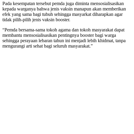
Pada kesempatan tersebut pemda juga diminta mensosialisasikan
kepada warganya bahwa jenis vaksin manapun akan memberikan
efek yang sama bagi tubuh sehingga masyarkat diharapkan agar
tidak pilih-pilih jenis vaksin booster.
“Pemda bersama-sama tokoh agama dan tokoh masyarakat dapat
membantu mensosialisasikan pentingnya booster bagi warga
sehingga perayaan lebaran tahun ini menjadi lebih khidmat, tanpa
mengurangi arti sehat bagi seluruh masyarakat.”