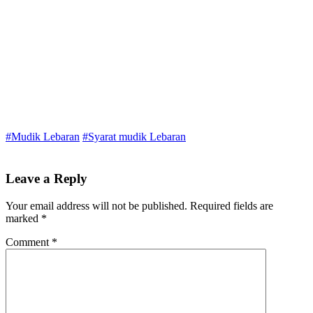
#Mudik Lebaran
#Syarat mudik Lebaran
Leave a Reply
Your email address will not be published.
Required fields are
marked
*
Comment
*