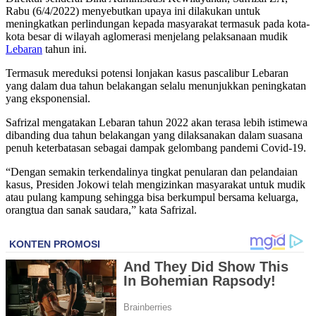
Rabu (6/4/2022) menyebutkan upaya ini dilakukan untuk
meningkatkan perlindungan kepada masyarakat termasuk pada kota-
kota besar di wilayah aglomerasi menjelang pelaksanaan mudik
Lebaran
tahun ini.
Termasuk mereduksi potensi lonjakan kasus pascalibur Lebaran
yang dalam dua tahun belakangan selalu menunjukkan peningkatan
yang eksponensial.
Safrizal mengatakan Lebaran tahun 2022 akan terasa lebih istimewa
dibanding dua tahun belakangan yang dilaksanakan dalam suasana
penuh keterbatasan sebagai dampak gelombang pandemi Covid-19.
“Dengan semakin terkendalinya tingkat penularan dan pelandaian
kasus, Presiden Jokowi telah mengizinkan masyarakat untuk mudik
atau pulang kampung sehingga bisa berkumpul bersama keluarga,
orangtua dan sanak saudara,” kata Safrizal.