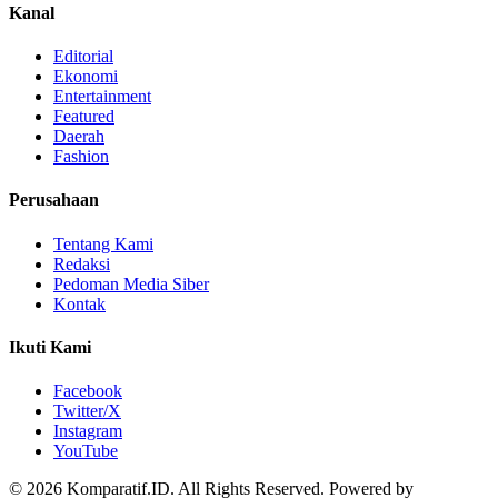
Kanal
Editorial
Ekonomi
Entertainment
Featured
Daerah
Fashion
Perusahaan
Tentang Kami
Redaksi
Pedoman Media Siber
Kontak
Ikuti Kami
Facebook
Twitter/X
Instagram
YouTube
© 2026 Komparatif.ID. All Rights Reserved.
Powered by