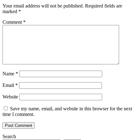
Your email address will not be published.
Required fields are
marked
*
Comment
*
Name
*
Email
*
Website
Save my name, email, and website in this browser for the next
time I comment.
Search