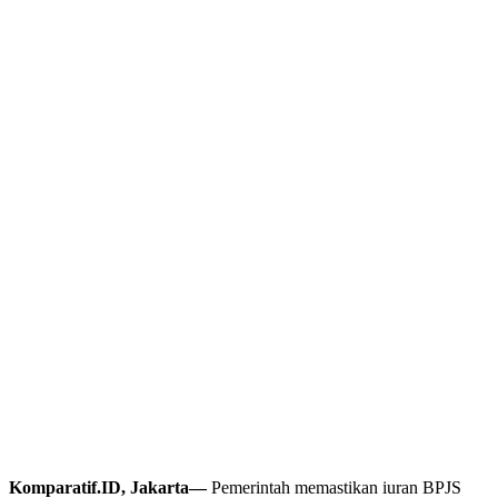
Komparatif.ID, Jakarta—
Pemerintah memastikan iuran BPJS