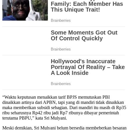
“Waktu keputusan menaikkan tarif BPJS memutuskan PBI
dinaikkan artinya dari APBN, tapi yang di mandiri tidak dinaikkan
maka memberikan subsidi sebagian. Dari mandiri itu masih di Rp35
ribu seharusnya Rp42 ribu jadi Rp7 ribunya dibayar pemerintah
terutama PBPU,” kata Sri Mulyani.
Meski demikian, Sri Mulyani belum bersedia membeberkan besaran