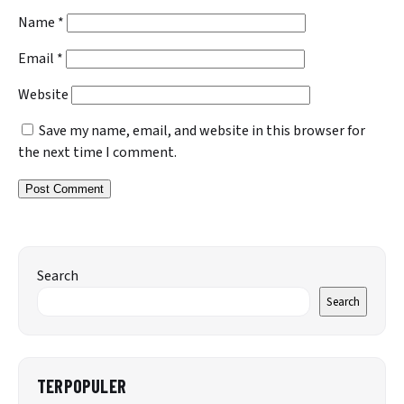
Name
*
Email
*
Website
Save my name, email, and website in this browser for
the next time I comment.
Search
Search
TERPOPULER