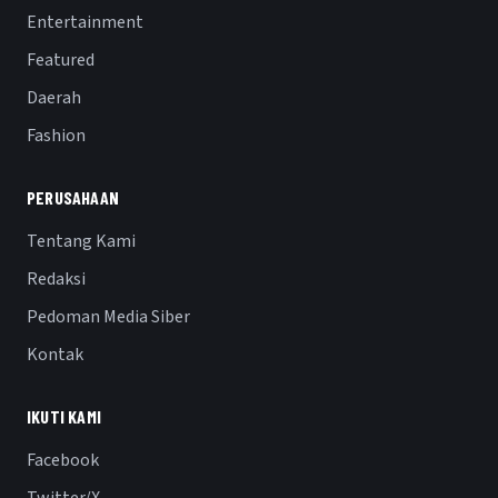
Entertainment
Featured
Daerah
Fashion
PERUSAHAAN
Tentang Kami
Redaksi
Pedoman Media Siber
Kontak
IKUTI KAMI
Facebook