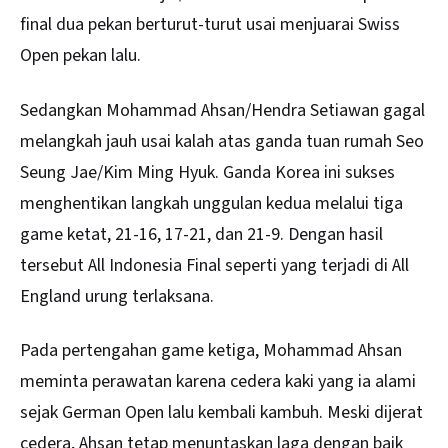
final dua pekan berturut-turut usai menjuarai Swiss
Open pekan lalu.
Sedangkan Mohammad Ahsan/Hendra Setiawan gagal
melangkah jauh usai kalah atas ganda tuan rumah Seo
Seung Jae/Kim Ming Hyuk. Ganda Korea ini sukses
menghentikan langkah unggulan kedua melalui tiga
game ketat, 21-16, 17-21, dan 21-9. Dengan hasil
tersebut All Indonesia Final seperti yang terjadi di All
England urung terlaksana.
Pada pertengahan game ketiga, Mohammad Ahsan
meminta perawatan karena cedera kaki yang ia alami
sejak German Open lalu kembali kambuh. Meski dijerat
cedera, Ahsan tetap menuntaskan laga dengan baik