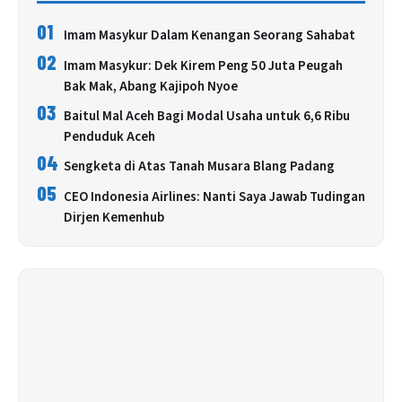
01
Imam Masykur Dalam Kenangan Seorang Sahabat
02
Imam Masykur: Dek Kirem Peng 50 Juta Peugah
Bak Mak, Abang Kajipoh Nyoe
03
Baitul Mal Aceh Bagi Modal Usaha untuk 6,6 Ribu
Penduduk Aceh
04
Sengketa di Atas Tanah Musara Blang Padang
05
CEO Indonesia Airlines: Nanti Saya Jawab Tudingan
Dirjen Kemenhub