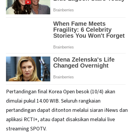
Pertandingan final Korea Open besok (10/4) akan
dimulai pukul 14.00 WIB. Seluruh rangkaian
pertandingan dapat ditonton melalui siaran iNews dan
aplikasi
RCTI+
, atau dapat disaksikan melalui live
streaming SPOTV.