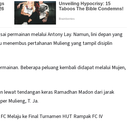
ai permainan melalui Antony Lay. Namun, lini depan yang
 menembus pertahanan Mulieng yang tampil disiplin
rmainan. Beberapa peluang kembali didapat melalui Mujen,
n lewat tendangan keras Ramadhan Madon dari jarak
per Mulieng, T. Ja.
 FC Melaju ke Final Turnamen HUT Rampak FC IV