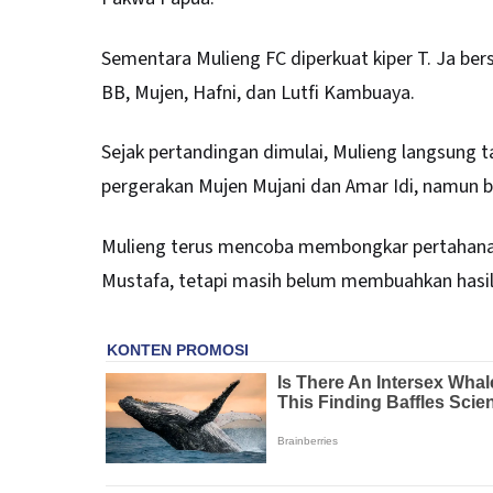
Sementara Mulieng FC diperkuat kiper T. Ja bersa
BB, Mujen, Hafni, dan Lutfi Kambuaya.
Sejak pertandingan dimulai, Mulieng langsung 
pergerakan Mujen Mujani dan Amar Idi, namun
Mulieng terus mencoba membongkar pertahanan
Mustafa, tetapi masih belum membuahkan hasil