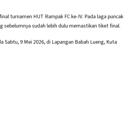
 final turnamen HUT Rampak FC ke-IV. Pada laga puncak
 sebelumnya sudah lebih dulu memastikan tiket final.
da Sabtu, 9 Mei 2026, di Lapangan Babah Lueng, Kuta