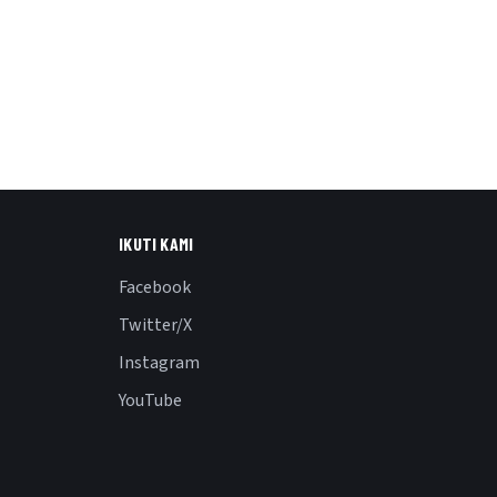
IKUTI KAMI
Facebook
Twitter/X
Instagram
YouTube