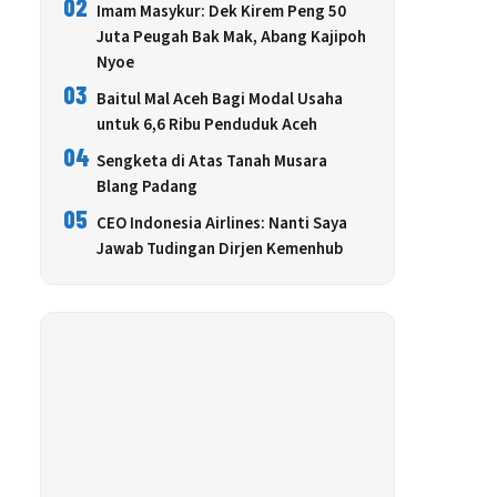
02
Imam Masykur: Dek Kirem Peng 50
Juta Peugah Bak Mak, Abang Kajipoh
Nyoe
03
Baitul Mal Aceh Bagi Modal Usaha
untuk 6,6 Ribu Penduduk Aceh
04
Sengketa di Atas Tanah Musara
Blang Padang
05
CEO Indonesia Airlines: Nanti Saya
Jawab Tudingan Dirjen Kemenhub