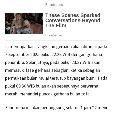
Ia memaparkan, rangkaian gerhana akan dimulai pada
7 September 2025 pukul 22.28 WIB dengan gerhana
penumbra. Selanjutnya, pada pukul 23.27 WIB akan
memasuki fase gerhana sebagian, ketika sebagian
permukaan bulan mulai tertutup bayangan bumi. Pada
pukul 00.30 WIB bulan akan sepenuhnya berwarna
merah, menandai puncak gerhana bulan total.
Fenomena ini akan berlangsung selama 1 jam 22 menit