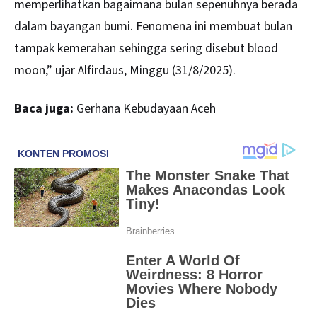
memperlihatkan bagaimana bulan sepenuhnya berada
dalam bayangan bumi. Fenomena ini membuat bulan
tampak kemerahan sehingga sering disebut blood
moon,” ujar Alfirdaus, Minggu (31/8/2025).
Baca juga:
Gerhana Kebudayaan Aceh