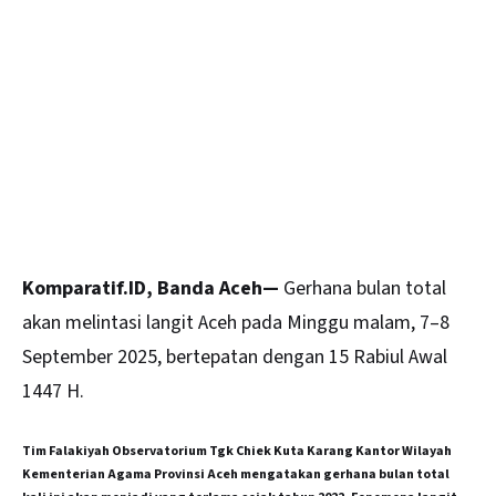
Komparatif.ID, Banda Aceh—
Gerhana bulan total
akan melintasi langit
Aceh
pada Minggu malam, 7–8
September 2025, bertepatan dengan 15 Rabiul Awal
1447 H.
Tim Falakiyah Observatorium Tgk Chiek Kuta Karang Kantor Wilayah
Kementerian Agama Provinsi Aceh mengatakan gerhana bulan total