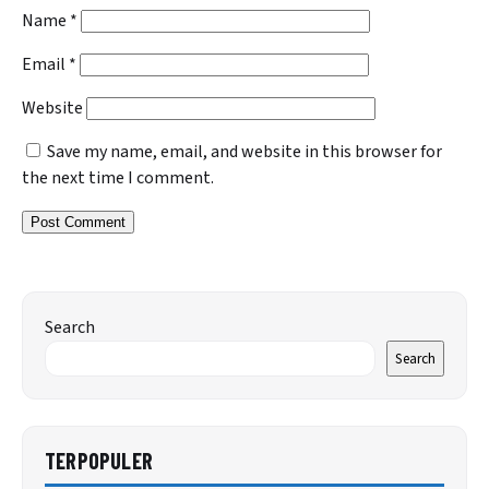
Name
*
Email
*
Website
Save my name, email, and website in this browser for
the next time I comment.
Search
Search
TERPOPULER