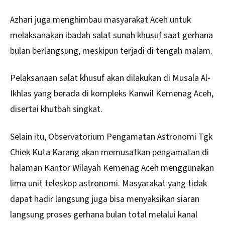
Azhari juga menghimbau masyarakat Aceh untuk
melaksanakan ibadah salat sunah khusuf saat gerhana
bulan berlangsung, meskipun terjadi di tengah malam.
Pelaksanaan salat khusuf akan dilakukan di Musala Al-
Ikhlas yang berada di kompleks Kanwil Kemenag Aceh,
disertai khutbah singkat.
Selain itu, Observatorium Pengamatan Astronomi Tgk
Chiek Kuta Karang akan memusatkan pengamatan di
halaman Kantor Wilayah Kemenag Aceh menggunakan
lima unit teleskop astronomi. Masyarakat yang tidak
dapat hadir langsung juga bisa menyaksikan siaran
langsung proses gerhana bulan total melalui kanal