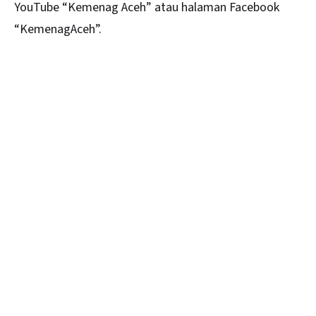
YouTube “Kemenag Aceh” atau halaman Facebook
“KemenagAceh”.