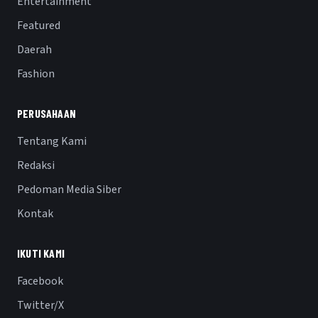
Entertainment
Featured
Daerah
Fashion
PERUSAHAAN
Tentang Kami
Redaksi
Pedoman Media Siber
Kontak
IKUTI KAMI
Facebook
Twitter/X