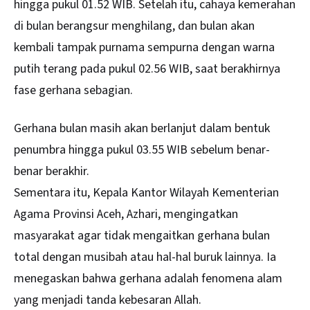
hingga pukul 01.52 WIB. Setelah itu, cahaya kemerahan
di bulan berangsur menghilang, dan bulan akan
kembali tampak purnama sempurna dengan warna
putih terang pada pukul 02.56 WIB, saat berakhirnya
fase gerhana sebagian.
Gerhana bulan masih akan berlanjut dalam bentuk
penumbra hingga pukul 03.55 WIB sebelum benar-
benar berakhir.
Sementara itu, Kepala Kantor Wilayah Kementerian
Agama Provinsi Aceh, Azhari, mengingatkan
masyarakat agar tidak mengaitkan gerhana bulan
total dengan musibah atau hal-hal buruk lainnya. Ia
menegaskan bahwa gerhana adalah fenomena alam
yang menjadi tanda kebesaran Allah.