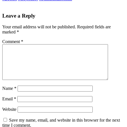
Leave a Reply
Your email address will not be published.
Required fields are
marked
*
Comment
*
Name
*
Email
*
Website
Save my name, email, and website in this browser for the next
time I comment.