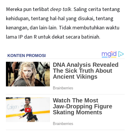
Mereka pun terlibat
deep talk
. Saling cerita tentang
kehidupan, tentang hal-hal yang disukai, tentang
kenangan, dan lain-lain. Tidak membutuhkan waktu
lama IP dan R untuk dekat secara batiniah.