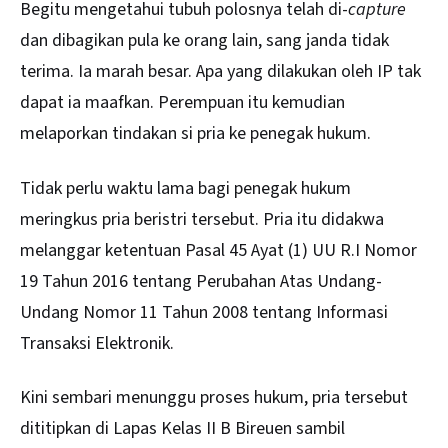
Begitu mengetahui tubuh polosnya telah di-
capture
dan dibagikan pula ke orang lain, sang janda tidak
terima. Ia marah besar. Apa yang dilakukan oleh IP tak
dapat ia maafkan. Perempuan itu kemudian
melaporkan tindakan si pria ke penegak hukum.
Tidak perlu waktu lama bagi penegak hukum
meringkus pria beristri tersebut. Pria itu didakwa
melanggar ketentuan Pasal 45 Ayat (1) UU R.I Nomor
19 Tahun 2016 tentang Perubahan Atas Undang-
Undang Nomor 11 Tahun 2008 tentang Informasi
Transaksi Elektronik.
Kini sembari menunggu proses hukum, pria tersebut
dititipkan di Lapas Kelas II B Bireuen sambil