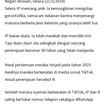
Negeri
Bireuen
, Selasa (21/5/2024).
Selera IP memang unik. Ia kemungkinan mengidap
gerontofilia, semacam kelainan karena menyenangi
manusia berbeda jenis kelamin yang usianya lebih tua.
IP bukan duda. Ia telah menikah dan memiliki istri.
Tapi diam-diam dia selingkuh dengan seorang
perempuan berumur 50 tahun yang telah menjanda
.
Ihwal pertemuan mereka terjadi pada tahun 2023.
Awalnya mereka berkenalan di media sosial TikTok.
Inisial perempuan tersebut R.
Setelah merasa nyaman berkenalan di TikTok, IP dan R
saling bertukar nomor telepon sekaligus WhatsApp.