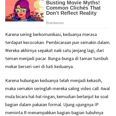
Karena sering berkomunikasi, keduanya merasa
terdapat kecocokan. Pembicaraan pun semakin dalam.
Mereka akhirnya sepakat naik satu jenjang lagi, dari
teman menjadi pacar. Bunga-bunga di taman tumbuh
mekar berseri-seri di hati keduanya.
Karena hubungan keduanya telah menjadi kekasih,
maka semakin seringlah mereka saling video call. Awal
mula bicara hal-hal ringan, kemudian berlanjut ke soal
bagian dalam pakaian formal. Ujung-ujungnya IP
meminta R menampakkan bagian-bagian tubuhnya