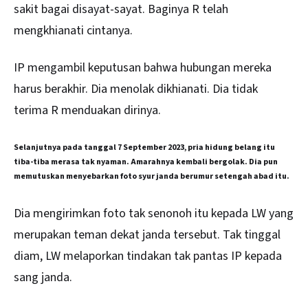
sakit bagai disayat-sayat. Baginya R telah
mengkhianati cintanya.
IP mengambil keputusan bahwa hubungan mereka
harus berakhir. Dia menolak dikhianati. Dia tidak
terima R menduakan dirinya.
Selanjutnya pada tanggal 7 September 2023, pria hidung belang itu
tiba-tiba merasa tak nyaman. Amarahnya kembali bergolak. Dia pun
memutuskan menyebarkan foto syur janda berumur setengah abad itu.
Dia mengirimkan foto tak senonoh itu kepada LW yang
merupakan teman dekat janda tersebut. Tak tinggal
diam, LW melaporkan tindakan tak pantas IP kepada
sang janda.