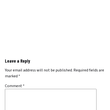
Leave a Reply
Your email address will not be published.
Required fields are
marked
*
Comment
*