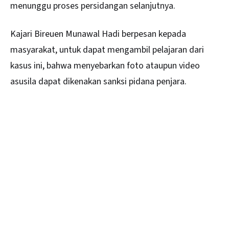
menunggu proses persidangan selanjutnya.
Kajari Bireuen Munawal Hadi berpesan kepada
masyarakat, untuk dapat mengambil pelajaran dari
kasus ini, bahwa menyebarkan foto ataupun video
asusila dapat dikenakan sanksi pidana penjara.