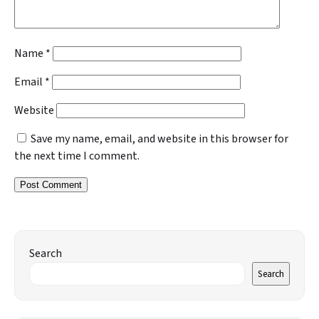
Name
*
Email
*
Website
Save my name, email, and website in this browser for
the next time I comment.
Search
Search