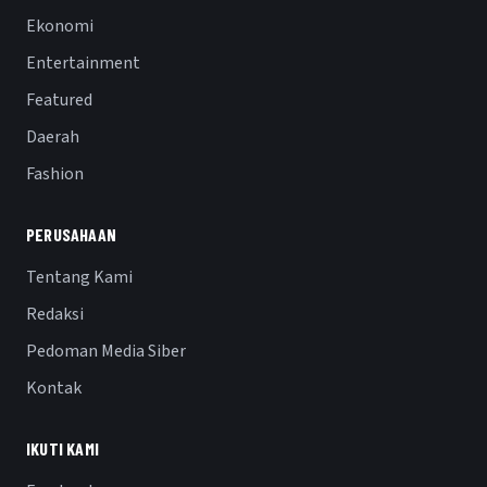
Ekonomi
Entertainment
Featured
Daerah
Fashion
PERUSAHAAN
Tentang Kami
Redaksi
Pedoman Media Siber
Kontak
IKUTI KAMI