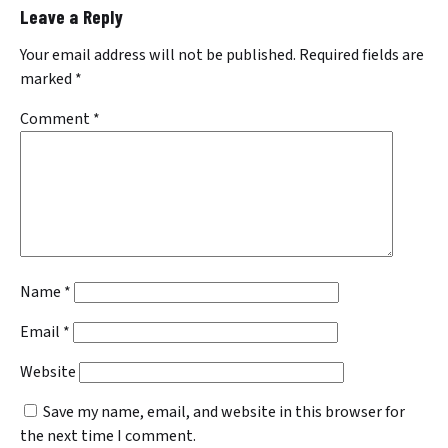
Leave a Reply
Your email address will not be published.
Required fields are
marked
*
Comment
*
Name
*
Email
*
Website
Save my name, email, and website in this browser for
the next time I comment.