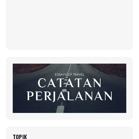
TOPIK