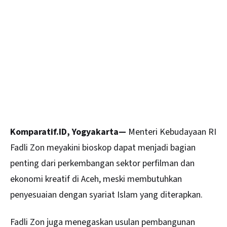
Komparatif.ID, Yogyakarta—
Menteri Kebudayaan RI
Fadli Zon meyakini bioskop dapat menjadi bagian
penting dari perkembangan sektor perfilman dan
ekonomi kreatif di
Aceh
, meski membutuhkan
penyesuaian dengan syariat Islam yang diterapkan.
Fadli Zon juga menegaskan usulan pembangunan