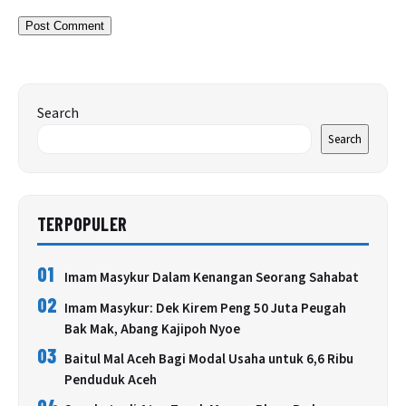
Search
Search
TERPOPULER
01
Imam Masykur Dalam Kenangan Seorang Sahabat
02
Imam Masykur: Dek Kirem Peng 50 Juta Peugah
Bak Mak, Abang Kajipoh Nyoe
03
Baitul Mal Aceh Bagi Modal Usaha untuk 6,6 Ribu
Penduduk Aceh