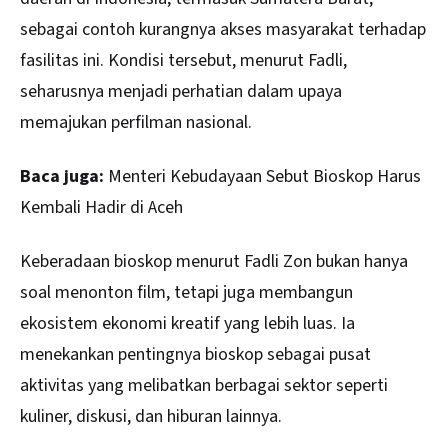
sebagai contoh kurangnya akses masyarakat terhadap
fasilitas ini. Kondisi tersebut, menurut Fadli,
seharusnya menjadi perhatian dalam upaya
memajukan perfilman nasional.
Baca juga:
Menteri Kebudayaan Sebut Bioskop Harus
Kembali Hadir di Aceh
Keberadaan bioskop menurut Fadli Zon bukan hanya
soal menonton film, tetapi juga membangun
ekosistem ekonomi kreatif yang lebih luas. Ia
menekankan pentingnya bioskop sebagai pusat
aktivitas yang melibatkan berbagai sektor seperti
kuliner, diskusi, dan hiburan lainnya.