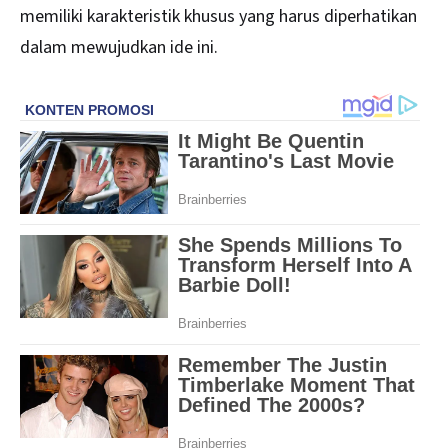
memiliki karakteristik khusus yang harus diperhatikan
dalam mewujudkan ide ini.