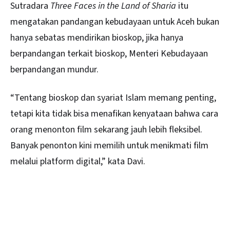
Sutradara
Three Faces in the Land of Sharia
itu
mengatakan pandangan kebudayaan untuk Aceh bukan
hanya sebatas mendirikan bioskop, jika hanya
berpandangan terkait bioskop, Menteri Kebudayaan
berpandangan mundur.
“Tentang bioskop dan syariat Islam memang penting,
tetapi kita tidak bisa menafikan kenyataan bahwa cara
orang menonton film sekarang jauh lebih fleksibel.
Banyak penonton kini memilih untuk menikmati film
melalui platform digital,” kata Davi.