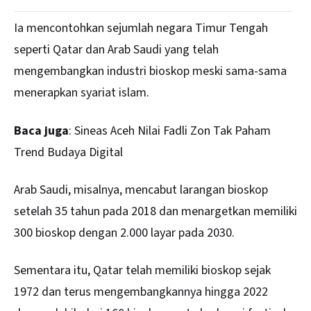
Ia mencontohkan sejumlah negara Timur Tengah
seperti Qatar dan Arab Saudi yang telah
mengembangkan industri bioskop meski sama-sama
menerapkan syariat islam.
Baca juga
:
Sineas Aceh Nilai Fadli Zon Tak Paham
Trend Budaya Digital
Arab Saudi, misalnya, mencabut larangan bioskop
setelah 35 tahun pada 2018 dan menargetkan memiliki
300 bioskop dengan 2.000 layar pada 2030.
Sementara itu, Qatar telah memiliki bioskop sejak
1972 dan terus mengembangkannya hingga 2022