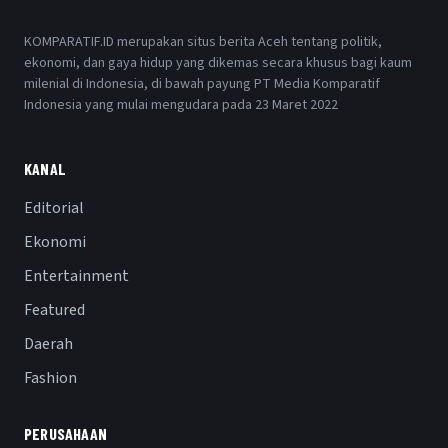
KOMPARATIF.ID merupakan situs berita Aceh tentang politik,
ekonomi, dan gaya hidup yang dikemas secara khusus bagi kaum
milenial di Indonesia, di bawah payung PT Media Komparatif
Indonesia yang mulai mengudara pada 23 Maret 2022
KANAL
Editorial
Ekonomi
Entertainment
Featured
Daerah
Fashion
PERUSAHAAN