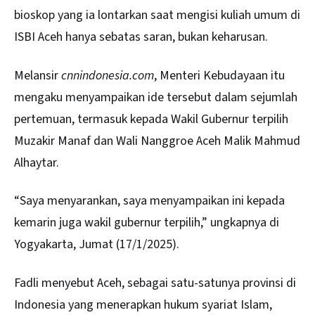
bioskop yang ia lontarkan saat mengisi kuliah umum di
ISBI Aceh hanya sebatas saran, bukan keharusan.
Melansir
cnnindonesia.com
, Menteri Kebudayaan itu
mengaku menyampaikan ide tersebut dalam sejumlah
pertemuan, termasuk kepada Wakil Gubernur terpilih
Muzakir Manaf dan Wali Nanggroe Aceh Malik Mahmud
Alhaytar.
“Saya menyarankan, saya menyampaikan ini kepada
kemarin juga wakil gubernur terpilih,” ungkapnya di
Yogyakarta, Jumat (17/1/2025).
Fadli menyebut Aceh, sebagai satu-satunya provinsi di
Indonesia yang menerapkan hukum syariat Islam,