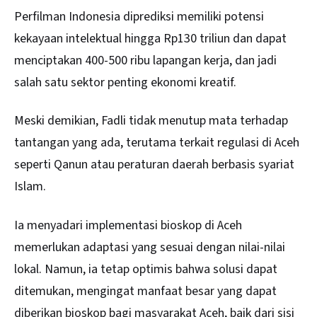
Perfilman Indonesia diprediksi memiliki potensi
kekayaan intelektual hingga Rp130 triliun dan dapat
menciptakan 400-500 ribu lapangan kerja, dan jadi
salah satu sektor penting ekonomi kreatif.
Meski demikian, Fadli tidak menutup mata terhadap
tantangan yang ada, terutama terkait regulasi di Aceh
seperti Qanun atau peraturan daerah berbasis syariat
Islam.
Ia menyadari implementasi bioskop di Aceh
memerlukan adaptasi yang sesuai dengan nilai-nilai
lokal. Namun, ia tetap optimis bahwa solusi dapat
ditemukan, mengingat manfaat besar yang dapat
diberikan bioskop bagi masyarakat Aceh, baik dari sisi