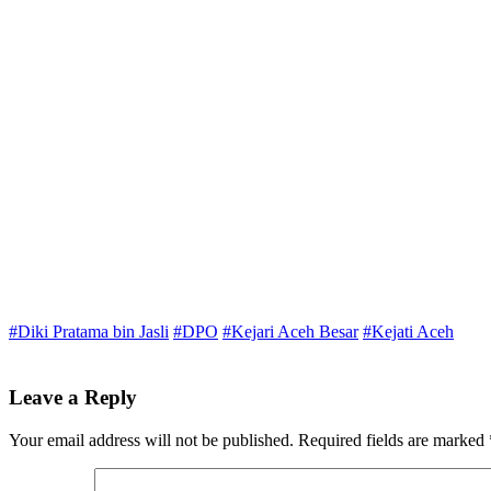
#Diki Pratama bin Jasli
#DPO
#Kejari Aceh Besar
#Kejati Aceh
Leave a Reply
Your email address will not be published.
Required fields are marked