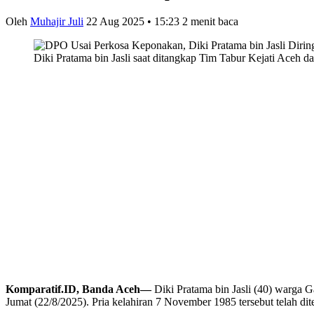
Oleh
Muhajir Juli
22 Aug 2025 • 15:23
2 menit baca
Diki Pratama bin Jasli saat ditangkap Tim Tabur Kejati Aceh 
Komparatif.ID, Banda Aceh—
Diki Pratama bin Jasli (40) warg
Jumat (22/8/2025). Pria kelahiran 7 November 1985 tersebut telah d