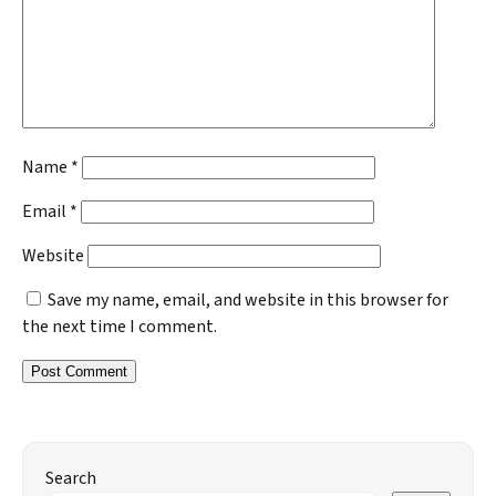
Name
*
Email
*
Website
Save my name, email, and website in this browser for
the next time I comment.
Search