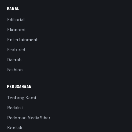
KANAL
Editorial
Ekonomi
Entertainment
Featured
Daerah
Fashion
PERUSAHAAN
Tentang Kami
Redaksi
Pedoman Media Siber
Kontak