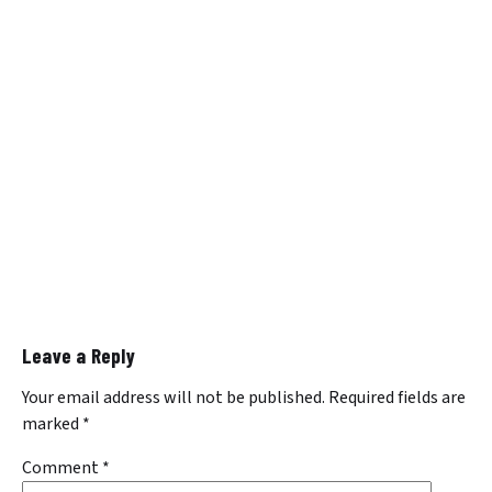
Leave a Reply
Your email address will not be published.
Required fields are
marked
*
Comment
*