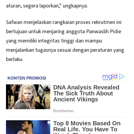
aturan, segera laporkan,” ungkapnya.
Safwan menjelaskan rangkaian proses rekrutmen ini
bertujuan untuk menjaring anggota Panwaslih Pidie
yang memiliki integritas tinggi dan mampu
menjalankan tugasnya sesuai dengan peraturan yang
berlaku.