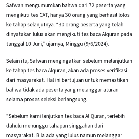
Safwan mengumumkan bahwa dari 72 peserta yang
mengikuti tes CAT, hanya 30 orang yang berhasil lolos
ke tahap selanjutnya. “30 orang peserta yang telah
dinyatakan lulus akan mengikuti tes baca Alquran pada
tanggal 10 Juni,” ujarnya, Minggu (9/6/2024).
Selain itu, Safwan mengingatkan sebelum melanjutkan
ke tahap tes baca Alquran, akan ada proses verifikasi
dari masyarakat. Hal ini bertujuan untuk memastikan
bahwa tidak ada peserta yang melanggar aturan
selama proses seleksi berlangsung.
“Sebelum kami lanjutkan tes baca Al Quran, terlebih
dahulu menunggu tahapan singgahan dari
masyarakat. Bila ada yang lulus namun melanggar