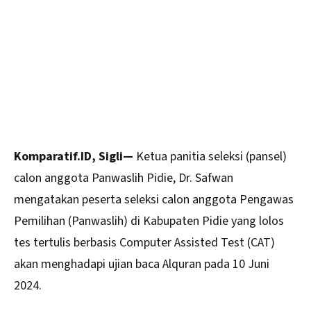
Komparatif.ID, Sigli—
Ketua panitia seleksi (pansel)
calon anggota Panwaslih
Pidie
, Dr. Safwan
mengatakan peserta seleksi calon anggota Pengawas
Pemilihan (Panwaslih) di Kabupaten Pidie yang lolos
tes tertulis berbasis Computer Assisted Test (CAT)
akan menghadapi ujian baca Alquran pada 10 Juni
2024.