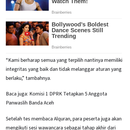
“Kami berharap semua yang terpilih nantinya memiliki
integritas yang baik dan tidak melanggar aturan yang
berlaku,” tambahnya.
Baca juga:
Komisi 1 DPRK Tetapkan 5 Anggota
Panwaslih Banda Aceh
Setelah tes membaca Alquran, para peserta juga akan
mengikuti sesi wawancara sebagai tahap akhir dari