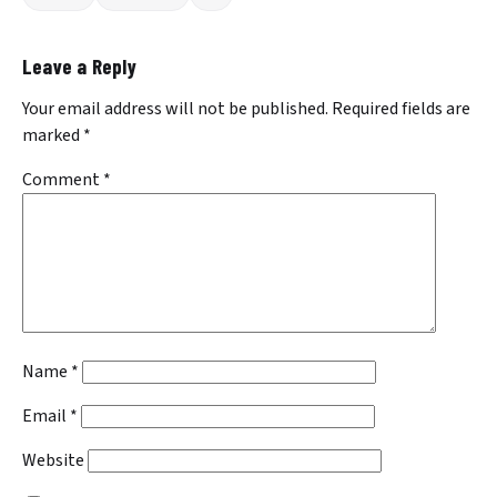
Leave a Reply
Your email address will not be published.
Required fields are
marked
*
Comment
*
Name
*
Email
*
Website