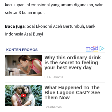
kecukupan internasional yang umum digunakan, yakni
sekitar 3 bulan impor.
Baca juga
:
Soal Ekonomi Aceh Bertumbuh, Bank
Indonesia Asal Bunyi