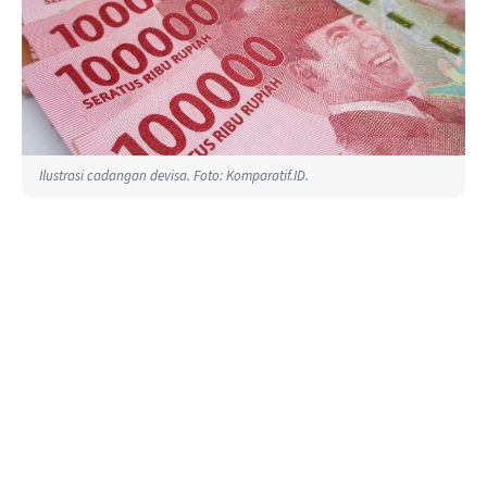
Ilustrasi cadangan devisa. Foto: Komparatif.ID.