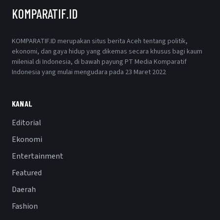
KOMPARATIF.ID
KOMPARATIF.ID merupakan situs berita Aceh tentang politik,
ekonomi, dan gaya hidup yang dikemas secara khusus bagi kaum
milenial di Indonesia, di bawah payung PT Media Komparatif
Indonesia yang mulai mengudara pada 23 Maret 2022
KANAL
Editorial
Ekonomi
Entertainment
Featured
Daerah
Fashion