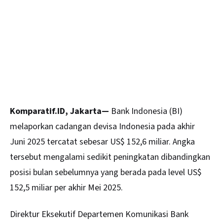
Komparatif.ID, Jakarta—
Bank Indonesia
(BI)
melaporkan cadangan devisa Indonesia pada akhir
Juni 2025 tercatat sebesar US$ 152,6 miliar. Angka
tersebut mengalami sedikit peningkatan dibandingkan
posisi bulan sebelumnya yang berada pada level US$
152,5 miliar per akhir Mei 2025.
Direktur Eksekutif Departemen Komunikasi Bank