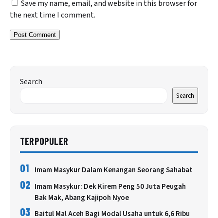
Save my name, email, and website in this browser for
the next time I comment.
Search
Search
TERPOPULER
01
Imam Masykur Dalam Kenangan Seorang Sahabat
02
Imam Masykur: Dek Kirem Peng 50 Juta Peugah
Bak Mak, Abang Kajipoh Nyoe
03
Baitul Mal Aceh Bagi Modal Usaha untuk 6,6 Ribu