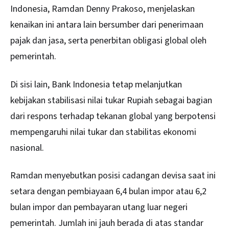
Indonesia, Ramdan Denny Prakoso, menjelaskan
kenaikan ini antara lain bersumber dari penerimaan
pajak dan jasa, serta penerbitan obligasi global oleh
pemerintah.
Di sisi lain, Bank Indonesia tetap melanjutkan
kebijakan stabilisasi nilai tukar Rupiah sebagai bagian
dari respons terhadap tekanan global yang berpotensi
mempengaruhi nilai tukar dan stabilitas ekonomi
nasional.
Ramdan menyebutkan posisi cadangan devisa saat ini
setara dengan pembiayaan 6,4 bulan impor atau 6,2
bulan impor dan pembayaran utang luar negeri
pemerintah. Jumlah ini jauh berada di atas standar