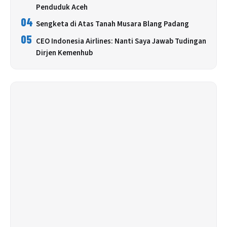
Penduduk Aceh
04
Sengketa di Atas Tanah Musara Blang Padang
05
CEO Indonesia Airlines: Nanti Saya Jawab Tudingan
Dirjen Kemenhub