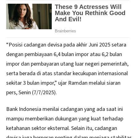
“Posisi cadangan devisa pada akhir Juni 2025 setara
dengan pembiayaan 6,4 bulan impor atau 6,2 bulan
impor dan pembayaran utang luar negeri pemerintah,
serta berada di atas standar kecukupan internasional
sekitar 3 bulan impor,” ujar Ramdan melalui siaran
pers, Senin (7/7/2025).
Bank Indonesia menilai cadangan yang ada saat ini
mampu memberikan dukungan yang kuat terhadap
ketahanan sektor eksternal. Selain itu, cadangan
devisa juga berperan penting dalam menjaga stabilitas