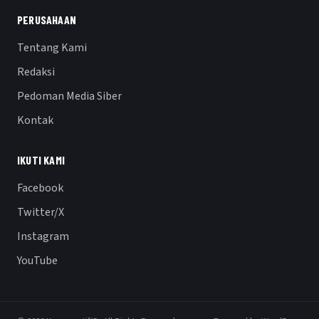
PERUSAHAAN
Tentang Kami
Redaksi
Pedoman Media Siber
Kontak
IKUTI KAMI
Facebook
Twitter/X
Instagram
YouTube