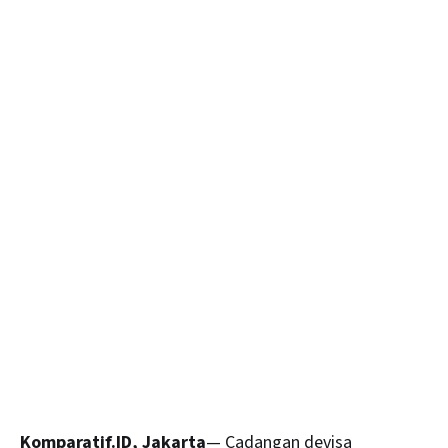
Komparatif.ID, Jakarta
—
Cadangan devisa