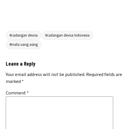
#cadangan devisa
#cadangan devisa Indonesia
#mata uang asing
Leave a Reply
Your email address will not be published.
Required fields are
marked
*
Comment
*