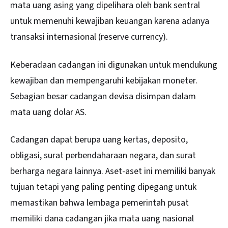
mata uang asing yang dipelihara oleh bank sentral
untuk memenuhi kewajiban keuangan karena adanya
transaksi internasional (reserve currency).
Keberadaan cadangan ini digunakan untuk mendukung
kewajiban dan mempengaruhi kebijakan moneter.
Sebagian besar cadangan devisa disimpan dalam
mata uang dolar AS.
Cadangan dapat berupa uang kertas, deposito,
obligasi, surat perbendaharaan negara, dan surat
berharga negara lainnya. Aset-aset ini memiliki banyak
tujuan tetapi yang paling penting dipegang untuk
memastikan bahwa lembaga pemerintah pusat
memiliki dana cadangan jika mata uang nasional