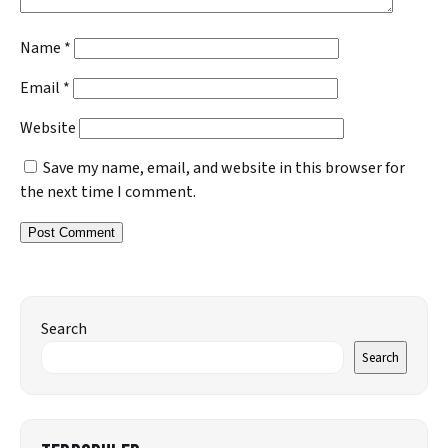
Name
*
Email
*
Website
Save my name, email, and website in this browser for
the next time I comment.
Search
Search