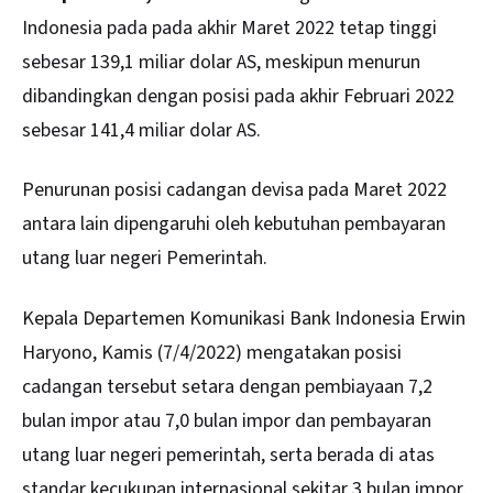
Indonesia pada pada akhir Maret 2022 tetap tinggi
sebesar 139,1 miliar dolar AS, meskipun menurun
dibandingkan dengan posisi pada akhir Februari 2022
sebesar 141,4 miliar dolar AS.
Penurunan posisi cadangan devisa pada Maret 2022
antara lain dipengaruhi oleh kebutuhan pembayaran
utang luar negeri Pemerintah.
Kepala Departemen Komunikasi
Bank Indonesia
Erwin
Haryono, Kamis (7/4/2022) mengatakan posisi
cadangan tersebut setara dengan pembiayaan 7,2
bulan impor atau 7,0 bulan impor dan pembayaran
utang luar negeri pemerintah, serta berada di atas
standar kecukupan internasional sekitar 3 bulan impor.