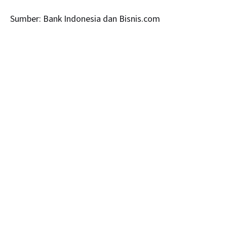
Sumber: Bank Indonesia dan Bisnis.com