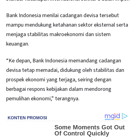
Bank Indonesia menilai cadangan devisa tersebut
mampu mendukung ketahanan sektor eksternal serta
menjaga stabilitas makroekonomi dan sistem
keuangan.
“Ke depan, Bank Indonesia memandang cadangan
devisa tetap memadai, didukung oleh stabilitas dan
prospek ekonomi yang terjaga, seiring dengan
berbagai respons kebijakan dalam mendorong
pemulihan ekonomi,” terangnya.