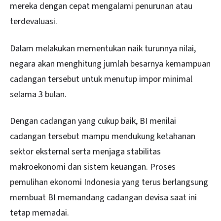
mereka dengan cepat mengalami penurunan atau
terdevaluasi.
Dalam melakukan mementukan naik turunnya nilai,
negara akan menghitung jumlah besarnya kemampuan
cadangan tersebut untuk menutup impor minimal
selama 3 bulan.
Dengan cadangan yang cukup baik, BI menilai
cadangan tersebut mampu mendukung ketahanan
sektor eksternal serta menjaga stabilitas
makroekonomi dan sistem keuangan. Proses
pemulihan ekonomi Indonesia yang terus berlangsung
membuat BI memandang cadangan devisa saat ini
tetap memadai.