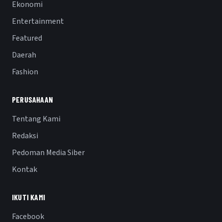
Ekonomi
Entertainment
Featured
Daerah
Fashion
PERUSAHAAN
Tentang Kami
Redaksi
Pedoman Media Siber
Kontak
IKUTI KAMI
Facebook