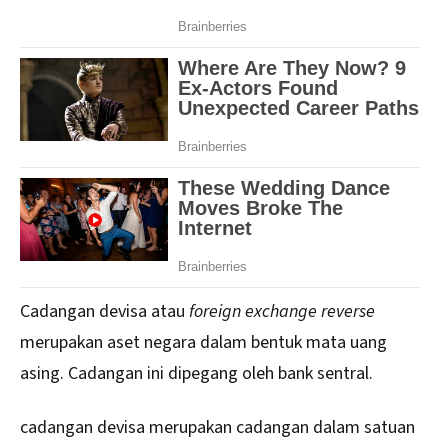
Cadangan devisa atau
foreign exchange reverse
merupakan aset negara dalam bentuk mata uang
asing. Cadangan ini dipegang oleh bank sentral.
cadangan devisa merupakan cadangan dalam satuan