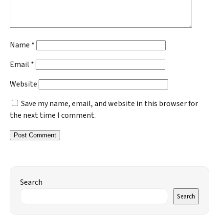
Name
*
Email
*
Website
Save my name, email, and website in this browser for
the next time I comment.
Search
Search