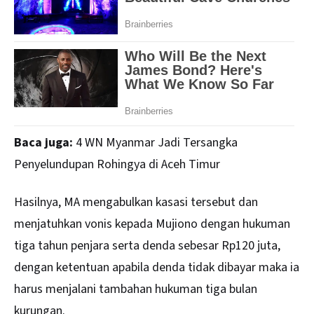
Baca juga:
4 WN Myanmar Jadi Tersangka
Penyelundupan Rohingya di Aceh Timur
Hasilnya, MA mengabulkan kasasi tersebut dan
menjatuhkan vonis kepada Mujiono dengan hukuman
tiga tahun penjara serta denda sebesar Rp120 juta,
dengan ketentuan apabila denda tidak dibayar maka ia
harus menjalani tambahan hukuman tiga bulan
kurungan.