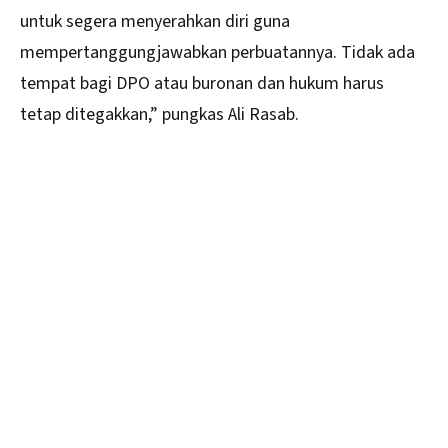
untuk segera menyerahkan diri guna
mempertanggungjawabkan perbuatannya. Tidak ada
tempat bagi DPO atau buronan dan hukum harus
tetap ditegakkan,” pungkas Ali Rasab.