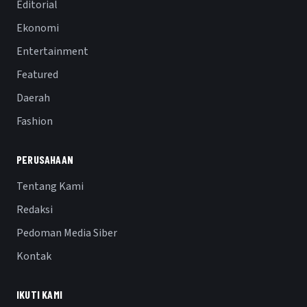
Editorial
Ekonomi
Entertainment
Featured
Daerah
Fashion
PERUSAHAAN
Tentang Kami
Redaksi
Pedoman Media Siber
Kontak
IKUTI KAMI