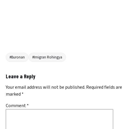
#Buronan
#Imigran Rohingya
Leave a Reply
Your email address will not be published.
Required fields are
marked
*
Comment
*