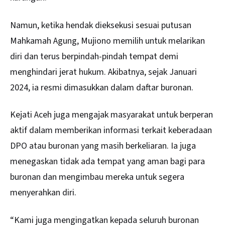
Namun, ketika hendak dieksekusi sesuai putusan
Mahkamah Agung, Mujiono memilih untuk melarikan
diri dan terus berpindah-pindah tempat demi
menghindari jerat hukum. Akibatnya, sejak Januari
2024, ia resmi dimasukkan dalam daftar buronan.
Kejati Aceh juga mengajak masyarakat untuk berperan
aktif dalam memberikan informasi terkait keberadaan
DPO atau buronan yang masih berkeliaran. Ia juga
menegaskan tidak ada tempat yang aman bagi para
buronan dan mengimbau mereka untuk segera
menyerahkan diri.
“Kami juga mengingatkan kepada seluruh buronan