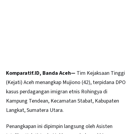
Komparatif.ID, Banda Aceh—
Tim Kejaksaan Tinggi
(Kejati)
Aceh
menangkap Mujiono (42), terpidana DPO
kasus perdagangan imigran etnis Rohingya di
Kampung Tendean, Kecamatan Stabat, Kabupaten
Langkat, Sumatera Utara.
Penangkapan ini dipimpin langsung oleh Asisten