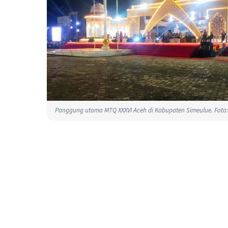
Panggung utama MTQ XXXVI Aceh di Kabupaten Simeulue. Foto: