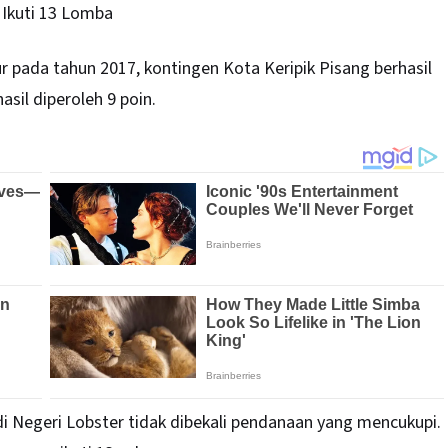
 Ikuti 13 Lomba
 pada tahun 2017, kontingen Kota Keripik Pisang berhasil
asil diperoleh 9 poin.
i Negeri Lobster tidak dibekali pendanaan yang mencukupi.