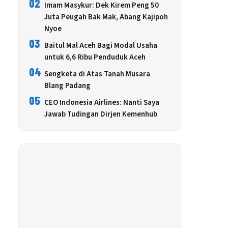
02
Imam Masykur: Dek Kirem Peng 50
Juta Peugah Bak Mak, Abang Kajipoh
Nyoe
03
Baitul Mal Aceh Bagi Modal Usaha
untuk 6,6 Ribu Penduduk Aceh
04
Sengketa di Atas Tanah Musara
Blang Padang
05
CEO Indonesia Airlines: Nanti Saya
Jawab Tudingan Dirjen Kemenhub