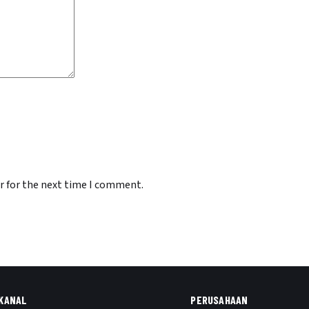
r for the next time I comment.
KANAL
PERUSAHAAN