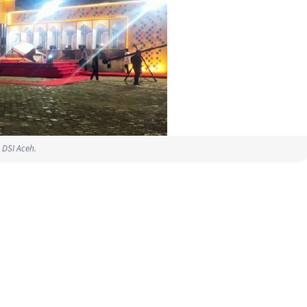
 DSI Aceh.