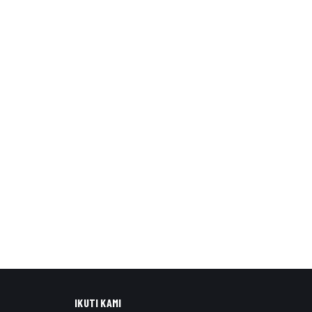
IKUTI KAMI