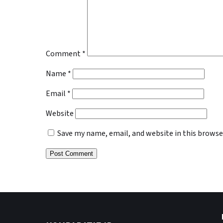
Comment
*
Name
*
Email
*
Website
Save my name, email, and website in this browse