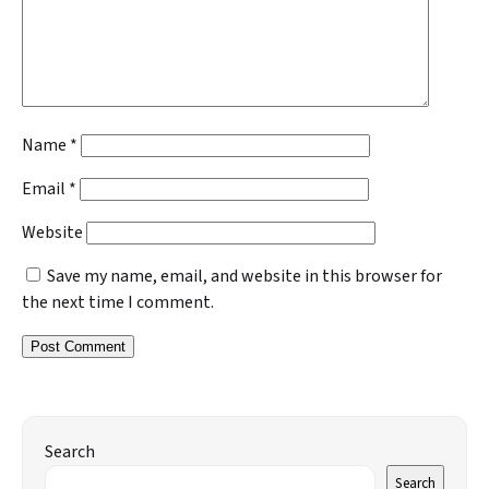
Name
*
Email
*
Website
Save my name, email, and website in this browser for
the next time I comment.
Search
Search