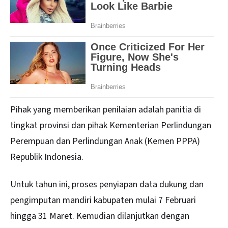
Pihak yang memberikan penilaian adalah panitia di
tingkat provinsi dan pihak Kementerian Perlindungan
Perempuan dan Perlindungan Anak (Kemen PPPA)
Republik Indonesia.
Untuk tahun ini, proses penyiapan data dukung dan
pengimputan mandiri kabupaten mulai 7 Februari
hingga 31 Maret. Kemudian dilanjutkan dengan