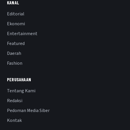
KANAL
Editorial
Ekonomi
Entertainment
Featured
Daerah
Fashion
PERUSAHAAN
Tentang Kami
Redaksi
Pedoman Media Siber
Kontak