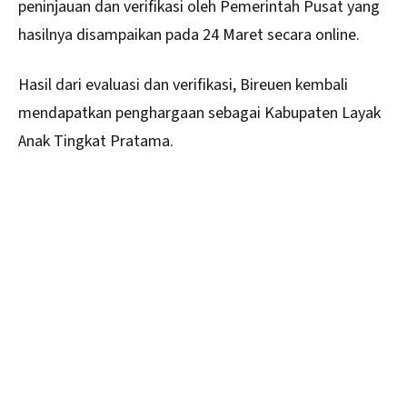
peninjauan dan verifikasi oleh Pemerintah Pusat yang
hasilnya disampaikan pada 24 Maret secara online.
Hasil dari evaluasi dan verifikasi, Bireuen kembali
mendapatkan penghargaan sebagai Kabupaten Layak
Anak Tingkat Pratama.