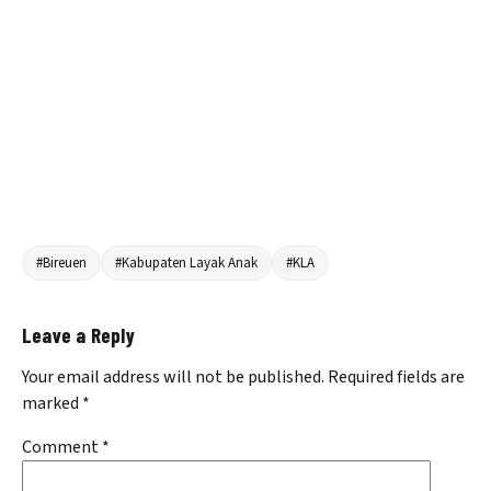
#Bireuen
#Kabupaten Layak Anak
#KLA
Leave a Reply
Your email address will not be published.
Required fields are
marked
*
Comment
*