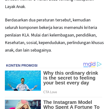
Layak Anak.
Berdasarkan dua peraturan tersebut, kemudian
seluruh komponen bekerja keras memenuhi kriteria
penilaian KLA. Mulai dari kelembagaan, pendidikan,
Kesehatan, sosial, kependudukan, perlindungan khusus
anak, dan lain sebagainya.