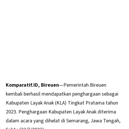
Komparatif.ID, Bireuen
—Pemerintah Bireuen
kembali berhasil mendapatkan penghargaan sebagai
Kabupaten Layak
Anak
(KLA) Tingkat Pratama tahun
2023. Penghargaan Kabupaten Layak Anak diterima
dalam acara yang dihelat di Semarang, Jawa Tengah,