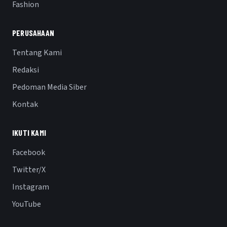
Fashion
PERUSAHAAN
Tentang Kami
Redaksi
Pedoman Media Siber
Kontak
IKUTI KAMI
Facebook
Twitter/X
Instagram
YouTube