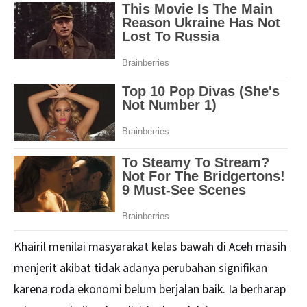
Khairil menilai masyarakat kelas bawah di Aceh masih
menjerit akibat tidak adanya perubahan signifikan
karena roda ekonomi belum berjalan baik. Ia berharap