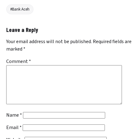
#Bank Aceh
Leave a Reply
Your email address will not be published.
Required fields are
marked
*
Comment
*
Name
*
Email
*