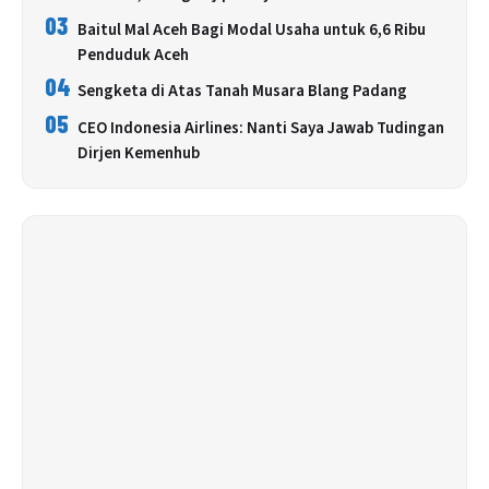
03
Baitul Mal Aceh Bagi Modal Usaha untuk 6,6 Ribu
Penduduk Aceh
04
Sengketa di Atas Tanah Musara Blang Padang
05
CEO Indonesia Airlines: Nanti Saya Jawab Tudingan
Dirjen Kemenhub