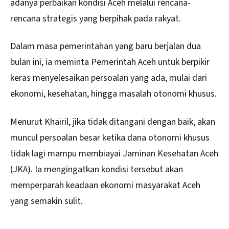
adanya perbaikan kondisi Aceh melalui rencana-
rencana strategis yang berpihak pada rakyat.
Dalam masa pemerintahan yang baru berjalan dua
bulan ini, ia meminta Pemerintah Aceh untuk berpikir
keras menyelesaikan persoalan yang ada, mulai dari
ekonomi, kesehatan, hingga masalah otonomi khusus.
Menurut Khairil, jika tidak ditangani dengan baik, akan
muncul persoalan besar ketika dana otonomi khusus
tidak lagi mampu membiayai Jaminan Kesehatan Aceh
(JKA). Ia mengingatkan kondisi tersebut akan
memperparah keadaan ekonomi masyarakat Aceh
yang semakin sulit.