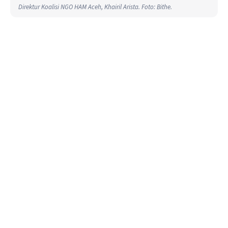
Direktur Koalisi NGO HAM Aceh, Khairil Arista. Foto: Bithe.