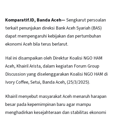
Komparatif.ID, Banda Aceh—
Sengkarut persoalan
terkait penunjukan direksi Bank Aceh Syariah (
BAS
)
dapat mempengaruhi kebijakan dan pertumbuhan
ekonomi Aceh bila terus berlarut.
Hal ini disampaikan oleh Direktur Koalisi NGO HAM
Aceh, Khairil Arista, dalam kegiatan Forum Group
Discussion yang diselenggarakan Koalisi NGO HAM di
Ivory Coffee, Setui, Banda Aceh, (25/3/2025).
Khairil menyebut masyarakat Aceh menaruh harapan
besar pada kepemimpinan baru agar mampu
menghadirkan kesejahteraan dan stabilitas ekonomi