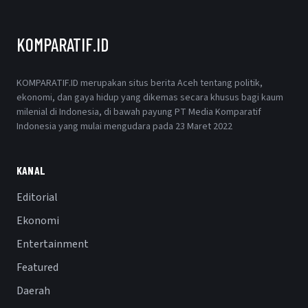
KOMPARATIF.ID
KOMPARATIF.ID merupakan situs berita Aceh tentang politik,
ekonomi, dan gaya hidup yang dikemas secara khusus bagi kaum
milenial di Indonesia, di bawah payung PT Media Komparatif
Indonesia yang mulai mengudara pada 23 Maret 2022
KANAL
Editorial
Ekonomi
Entertainment
Featured
Daerah