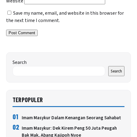
Website
Save my name, email, and website in this browser for
the next time I comment.
Search
Search
TERPOPULER
01
Imam Masykur Dalam Kenangan Seorang Sahabat
02
Imam Masykur: Dek Kirem Peng 50 Juta Peugah
Bak Mak, Abang Kajipoh Nyoe