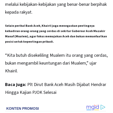
melalui kebijakan-kebijakan yang benar-benar berpihak
kepada rakyat.
Selain perihal Bank Aceh, Khairil juga menegaskan pentingnya
kehadiran orang-orang yang cerdas di sekitar Gubernur Aceh Muzakir
Manaf (Mualem), agar fokus memajukan Aceh dan bukan memanfaatkan
posisi untuk kepentingan pribadi.
“Kita butuh disekeliling Mualem itu orang yang cerdas,
bukan mengambil keuntungan dari Mualem,” ujar
Khairil.
Baca juga:
Plt Dirut Bank Aceh Masih Dijabat Hendrar
Hingga Kajian PJOK Selesai