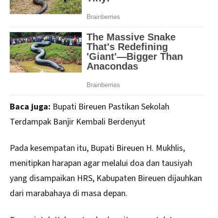
Baca juga:
Bupati Bireuen Pastikan Sekolah
Terdampak Banjir Kembali Berdenyut
Pada kesempatan itu, Bupati Bireuen H. Mukhlis,
menitipkan harapan agar melalui doa dan tausiyah
yang disampaikan HRS, Kabupaten Bireuen dijauhkan
dari marabahaya di masa depan.