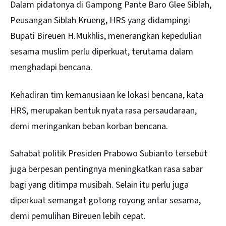
Dalam pidatonya di Gampong Pante Baro Glee Siblah,
Peusangan Siblah Krueng, HRS yang didampingi
Bupati
Bireuen
H.Mukhlis, menerangkan kepedulian
sesama muslim perlu diperkuat, terutama dalam
menghadapi bencana.
Kehadiran tim kemanusiaan ke lokasi bencana, kata
HRS, merupakan bentuk nyata rasa persaudaraan,
demi meringankan beban korban bencana.
Sahabat politik Presiden Prabowo Subianto tersebut
juga berpesan pentingnya meningkatkan rasa sabar
bagi yang ditimpa musibah. Selain itu perlu juga
diperkuat semangat gotong royong antar sesama,
demi pemulihan Bireuen lebih cepat.