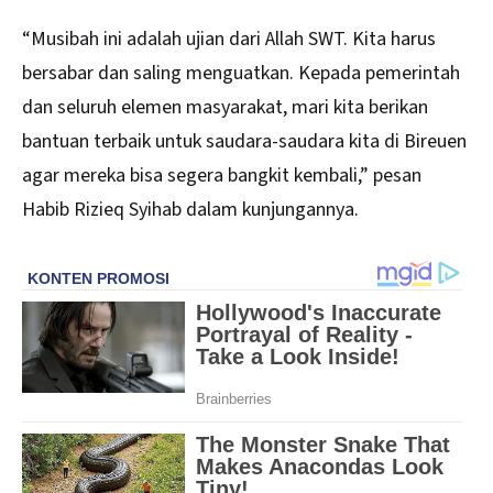
“Musibah ini adalah ujian dari Allah SWT. Kita harus
bersabar dan saling menguatkan. Kepada pemerintah
dan seluruh elemen masyarakat, mari kita berikan
bantuan terbaik untuk saudara-saudara kita di Bireuen
agar mereka bisa segera bangkit kembali,” pesan
Habib Rizieq Syihab dalam kunjungannya.