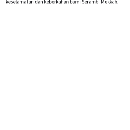
keselamatan dan keberkahan bumi Serambi Mekkah.