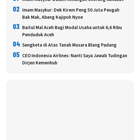
02
Imam Masykur: Dek Kirem Peng 50 Juta Peugah
Bak Mak, Abang Kajipoh Nyoe
03
Baitul Mal Aceh Bagi Modal Usaha untuk 6,6 Ribu
Penduduk Aceh
04
Sengketa di Atas Tanah Musara Blang Padang
05
CEO Indonesia Airlines: Nanti Saya Jawab Tudingan
Dirjen Kemenhub