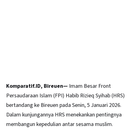
Komparatif.ID, Bireuen—
Imam Besar Front
Persaudaraan Islam (FPI) Habib Rizieq Syihab (HRS)
bertandang ke Bireuen pada Senin, 5 Januari 2026.
Dalam kunjungannya HRS menekankan pentingnya
membangun kepedulian antar sesama muslim.