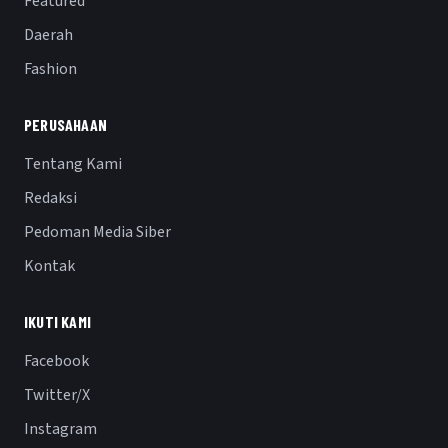
Featured
Daerah
Fashion
PERUSAHAAN
Tentang Kami
Redaksi
Pedoman Media Siber
Kontak
IKUTI KAMI
Facebook
Twitter/X
Instagram