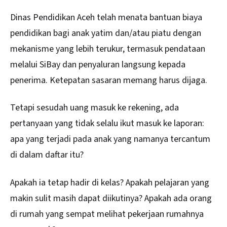
Dinas Pendidikan
Aceh
telah menata bantuan biaya
pendidikan bagi anak yatim dan/atau piatu dengan
mekanisme yang lebih terukur, termasuk pendataan
melalui SiBay dan penyaluran langsung kepada
penerima. Ketepatan sasaran memang harus dijaga.
Tetapi sesudah uang masuk ke rekening, ada
pertanyaan yang tidak selalu ikut masuk ke laporan:
apa yang terjadi pada anak yang namanya tercantum
di dalam daftar itu?
Apakah ia tetap hadir di kelas? Apakah pelajaran yang
makin sulit masih dapat diikutinya? Apakah ada orang
di rumah yang sempat melihat pekerjaan rumahnya