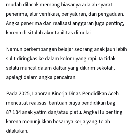
mudah dilacak memang biasanya adalah syarat
penerima, alur verifikasi, penyaluran, dan pengaduan.
Angka penerima dan realisasi anggaran juga penting,
karena di situlah akuntabilitas dimulai.
Namun perkembangan belajar seorang anak jauh lebih
sulit diringkas ke dalam kolom yang rapi. Ia tidak
selalu muncul dalam daftar yang dikirim sekolah,
apalagi dalam angka pencairan.
Pada 2025, Laporan Kinerja Dinas Pendidikan Aceh
mencatat realisasi bantuan biaya pendidikan bagi
87.184 anak yatim dan/atau piatu. Angka itu penting
karena menunjukkan besarnya kerja yang telah
dilakukan.