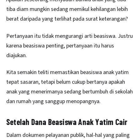
tiba diam mungkin sedang memikul kehilangan lebih
berat daripada yang terlihat pada surat keterangan?
Pertanyaan itu tidak mengurangi arti beasiswa. Justru
karena beasiswa penting, pertanyaan itu harus
diajukan.
Kita semakin teliti memastikan beasiswa anak yatim
tepat sasaran, tetapi belum cukup bertanya apakah
anak yang menerimanya sedang bertumbuh di sekolah
dan rumah yang sanggup menopangnya.
Setelah Dana Beasiswa Anak Yatim Cair
Dalam dokumen pelayanan publik, hal-hal yang paling