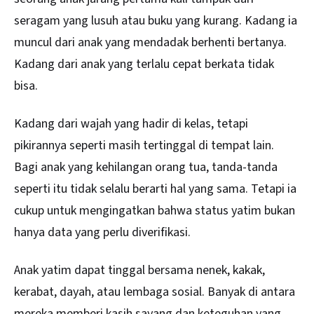
seragam yang lusuh atau buku yang kurang. Kadang ia
muncul dari anak yang mendadak berhenti bertanya.
Kadang dari anak yang terlalu cepat berkata tidak
bisa.
Kadang dari wajah yang hadir di kelas, tetapi
pikirannya seperti masih tertinggal di tempat lain.
Bagi anak yang kehilangan orang tua, tanda-tanda
seperti itu tidak selalu berarti hal yang sama. Tetapi ia
cukup untuk mengingatkan bahwa status yatim bukan
hanya data yang perlu diverifikasi.
Anak yatim dapat tinggal bersama nenek, kakak,
kerabat, dayah, atau lembaga sosial. Banyak di antara
mereka memberi kasih sayang dan keteguhan yang