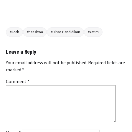
#Aceh
#beasiswa
#Dinas Pendidikan
#Yatim
Leave a Reply
Your email address will not be published.
Required fields are
marked
*
Comment
*