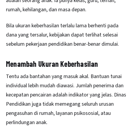
adalah seorang anak. Ia punya kelas, guru, teman,
rumah, kehilangan, dan masa depan.
Bila ukuran keberhasilan terlalu lama berhenti pada
dana yang tersalur, kebijakan dapat terlihat selesai
sebelum pekerjaan pendidikan benar-benar dimulai.
Menambah Ukuran Keberhasilan
Tentu ada bantahan yang masuk akal. Bantuan tunai
individual lebih mudah diawasi. Jumlah penerima dan
kecepatan pencairan adalah indikator yang jelas. Dinas
Pendidikan juga tidak memegang seluruh urusan
pengasuhan di rumah, layanan psikososial, atau
perlindungan anak.