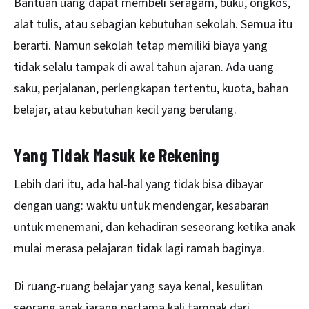
Bantuan uang dapat membeli seragam, buku, ongkos,
alat tulis, atau sebagian kebutuhan sekolah. Semua itu
berarti. Namun sekolah tetap memiliki biaya yang
tidak selalu tampak di awal tahun ajaran. Ada uang
saku, perjalanan, perlengkapan tertentu, kuota, bahan
belajar, atau kebutuhan kecil yang berulang.
Yang Tidak Masuk ke Rekening
Lebih dari itu, ada hal-hal yang tidak bisa dibayar
dengan uang: waktu untuk mendengar, kesabaran
untuk menemani, dan kehadiran seseorang ketika anak
mulai merasa pelajaran tidak lagi ramah baginya.
Di ruang-ruang belajar yang saya kenal, kesulitan
seorang anak jarang pertama kali tampak dari