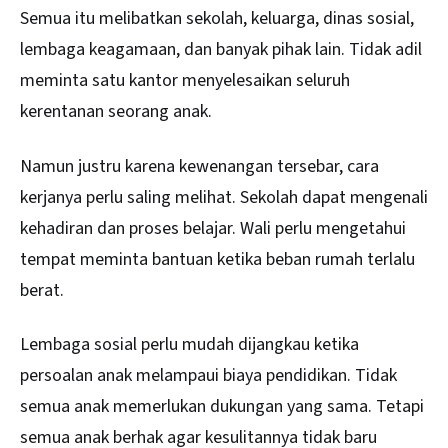
Semua itu melibatkan sekolah, keluarga, dinas sosial,
lembaga keagamaan, dan banyak pihak lain. Tidak adil
meminta satu kantor menyelesaikan seluruh
kerentanan seorang anak.
Namun justru karena kewenangan tersebar, cara
kerjanya perlu saling melihat. Sekolah dapat mengenali
kehadiran dan proses belajar. Wali perlu mengetahui
tempat meminta bantuan ketika beban rumah terlalu
berat.
Lembaga sosial perlu mudah dijangkau ketika
persoalan anak melampaui biaya pendidikan. Tidak
semua anak memerlukan dukungan yang sama. Tetapi
semua anak berhak agar kesulitannya tidak baru