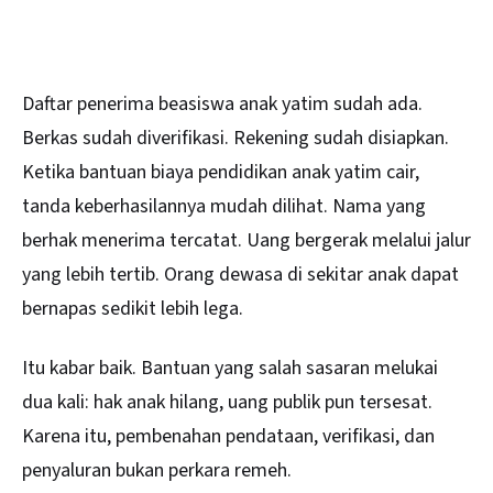
Daftar penerima beasiswa anak yatim sudah ada.
Berkas sudah diverifikasi. Rekening sudah disiapkan.
Ketika bantuan biaya pendidikan anak yatim cair,
tanda keberhasilannya mudah dilihat. Nama yang
berhak menerima tercatat. Uang bergerak melalui jalur
yang lebih tertib. Orang dewasa di sekitar anak dapat
bernapas sedikit lebih lega.
Itu kabar baik. Bantuan yang salah sasaran melukai
dua kali: hak anak hilang, uang publik pun tersesat.
Karena itu, pembenahan pendataan, verifikasi, dan
penyaluran bukan perkara remeh.