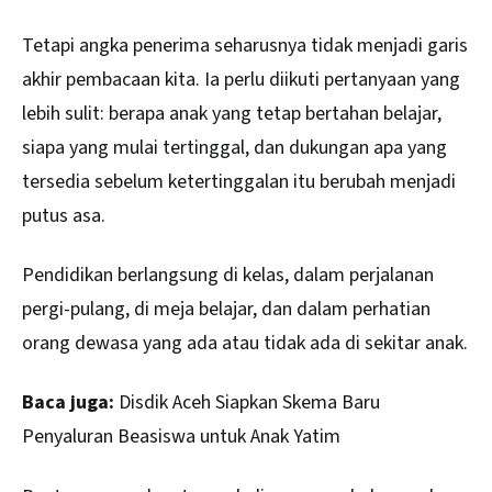
Tetapi angka penerima seharusnya tidak menjadi garis
akhir pembacaan kita. Ia perlu diikuti pertanyaan yang
lebih sulit: berapa anak yang tetap bertahan belajar,
siapa yang mulai tertinggal, dan dukungan apa yang
tersedia sebelum ketertinggalan itu berubah menjadi
putus asa.
Pendidikan berlangsung di kelas, dalam perjalanan
pergi-pulang, di meja belajar, dan dalam perhatian
orang dewasa yang ada atau tidak ada di sekitar anak.
Baca juga:
Disdik Aceh Siapkan Skema Baru
Penyaluran Beasiswa untuk Anak Yatim