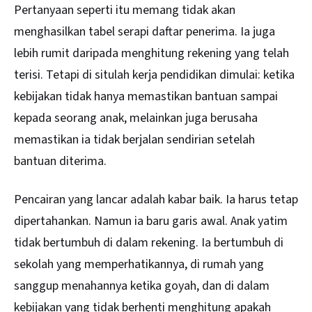
Pertanyaan seperti itu memang tidak akan
menghasilkan tabel serapi daftar penerima. Ia juga
lebih rumit daripada menghitung rekening yang telah
terisi. Tetapi di situlah kerja pendidikan dimulai: ketika
kebijakan tidak hanya memastikan bantuan sampai
kepada seorang anak, melainkan juga berusaha
memastikan ia tidak berjalan sendirian setelah
bantuan diterima.
Pencairan yang lancar adalah kabar baik. Ia harus tetap
dipertahankan. Namun ia baru garis awal. Anak yatim
tidak bertumbuh di dalam rekening. Ia bertumbuh di
sekolah yang memperhatikannya, di rumah yang
sanggup menahannya ketika goyah, dan di dalam
kebijakan yang tidak berhenti menghitung apakah