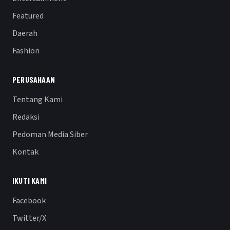
Featured
Daerah
Fashion
PERUSAHAAN
Tentang Kami
Redaksi
Pedoman Media Siber
Kontak
IKUTI KAMI
Facebook
Twitter/X