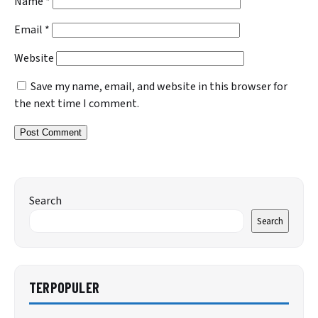
Name
*
Email
*
Website
Save my name, email, and website in this browser for
the next time I comment.
Search
Search
TERPOPULER