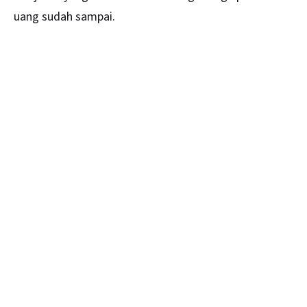
uang sudah sampai.