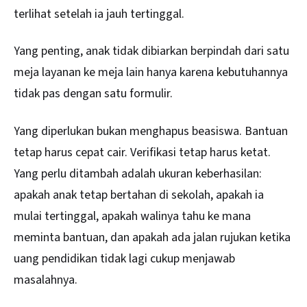
terlihat setelah ia jauh tertinggal.
Yang penting, anak tidak dibiarkan berpindah dari satu
meja layanan ke meja lain hanya karena kebutuhannya
tidak pas dengan satu formulir.
Yang diperlukan bukan menghapus beasiswa. Bantuan
tetap harus cepat cair. Verifikasi tetap harus ketat.
Yang perlu ditambah adalah ukuran keberhasilan:
apakah anak tetap bertahan di sekolah, apakah ia
mulai tertinggal, apakah walinya tahu ke mana
meminta bantuan, dan apakah ada jalan rujukan ketika
uang pendidikan tidak lagi cukup menjawab
masalahnya.