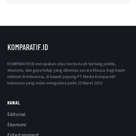
KOMPARATIF.ID
KOMPARATIF.ID merupakan situs berita Aceh tentang politik,
ekonomi, dan gaya hidup yang dikemas secara khusus bagi kaum
milenial di Indonesia, di bawah payung PT Media Komparatif
Indonesia yang mulai mengudara pada 23 Maret 2022
KANAL
Editorial
Ekonomi
Entertainment