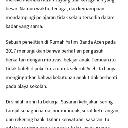
besar. Namun waktu, tenaga, dan kemampuan
mendampingi pelajaran tidak selalu tersedia dalam
kadar yang sama.
Sebuah penelitian di Rumah Yatim Banda Aceh pada
2017 menunjukkan bahwa perhatian pengasuh
berkaitan dengan motivasi belajar anak. Temuan itu
tidak boleh dipukul rata untuk seluruh Aceh. Ia hanya
mengingatkan bahwa kebutuhan anak tidak berhenti
pada biaya sekolah.
Di sinilah ironi itu bekerja. Sasaran kebijakan sering
tampil sebagai nama, nomor induk, surat keterangan,
dan rekening bank. Dalam kenyataan, sasaran itu