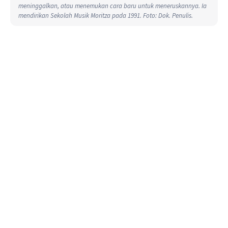
meninggalkan, atau menemukan cara baru untuk meneruskannya. Ia
mendirikan Sekolah Musik Moritza pada 1991. Foto: Dok. Penulis.