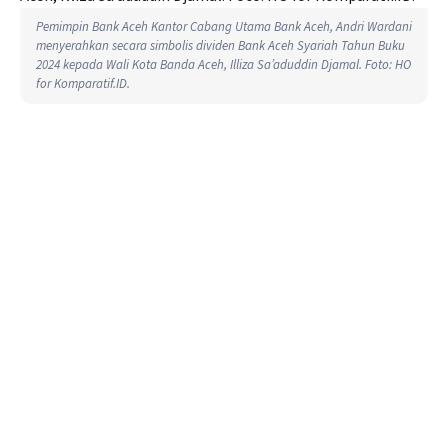
Pemimpin Bank Aceh Kantor Cabang Utama Bank Aceh, Andri Wardani
menyerahkan secara simbolis dividen Bank Aceh Syariah Tahun Buku
2024 kepada Wali Kota Banda Aceh, Illiza Sa’aduddin Djamal. Foto: HO
for Komparatif.ID.