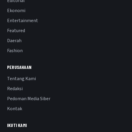
Editorial
Ekonomi
Entertainment
Featured
Daerah
Fashion
PERUSAHAAN
Tentang Kami
Redaksi
Pedoman Media Siber
Kontak
IKUTI KAMI