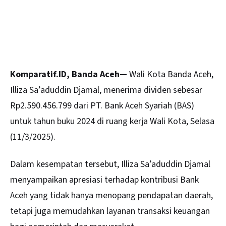
Komparatif.ID, Banda Aceh—
Wali Kota Banda
Aceh
,
Illiza Sa’aduddin Djamal, menerima dividen sebesar
Rp2.590.456.799 dari PT. Bank Aceh Syariah (BAS)
untuk tahun buku 2024 di ruang kerja Wali Kota, Selasa
(11/3/2025).
Dalam kesempatan tersebut, Illiza Sa’aduddin Djamal
menyampaikan apresiasi terhadap kontribusi Bank
Aceh yang tidak hanya menopang pendapatan daerah,
tetapi juga memudahkan layanan transaksi keuangan