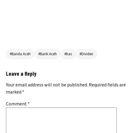
#Banda Aceh
#Bank Aceh
#bas
#Dividen
Leave a Reply
Your email address will not be published.
Required fields are
marked
*
Comment
*