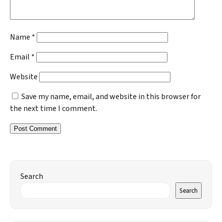
Name
*
Email
*
Website
Save my name, email, and website in this browser for
the next time I comment.
Search
Search