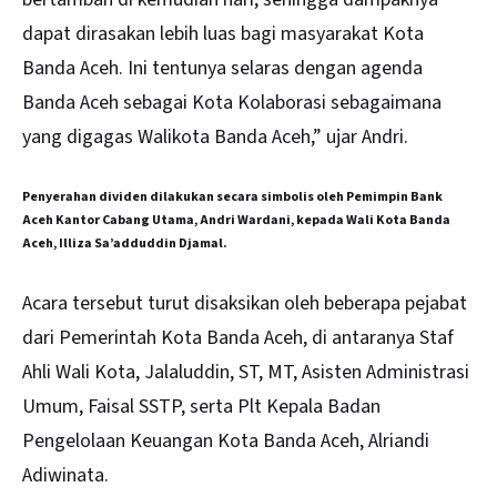
dapat dirasakan lebih luas bagi masyarakat Kota
Banda Aceh. Ini tentunya selaras dengan agenda
Banda Aceh sebagai Kota Kolaborasi sebagaimana
yang digagas Walikota Banda Aceh,” ujar Andri.
Penyerahan dividen dilakukan secara simbolis oleh Pemimpin Bank
Aceh Kantor Cabang Utama, Andri Wardani, kepada Wali Kota Banda
Aceh, Illiza Sa’adduddin Djamal.
Acara tersebut turut disaksikan oleh beberapa pejabat
dari Pemerintah Kota Banda Aceh, di antaranya Staf
Ahli Wali Kota, Jalaluddin, ST, MT, Asisten Administrasi
Umum, Faisal SSTP, serta Plt Kepala Badan
Pengelolaan Keuangan Kota Banda Aceh, Alriandi
Adiwinata.