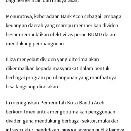
bagi pemerintah dan masyarakat.
Menurutnya, keberadaan Bank Aceh sebagai lembaga
keuangan daerah yang mampu memberikan dividen
besar membuktikan efektivitas peran BUMD dalam
mendukung pembangunan.
Illiza menyebut dividen yang diterima akan
dikembalikan kepada masyarakat dalam bentuk
berbagai program pembangunan yang manfaatnya
bisa langsung dirasakan.
Ia menegaskan Pemerintah Kota Banda Aceh
berkomitmen untuk mengoptimalkan penggunaan
dividen guna mendukung berbagai sektor, mulai dari
infrastruktur, pendidikan, hingga layanan publik lainnya