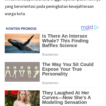
yang berorientasi pada peningkatan kesejahteraan
warga kota.