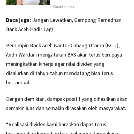
Baca juga:
Jangan Lewatkan, Gampong Ramadhan
Bank Aceh Hadir Lagi
Pemimpin Bank Aceh Kantor Cabang Utama (KCU),
Andri Wardani mengatakan BAS akan terus berupaya
meningkatkan kinerja agar nilai dividen yang
disalurkan di tahun-tahun mendatang bisa terus
bertambah.
Dengan demikian, dampak positif yang dihasilkan akan
semakin luas dan semakin dirasakan oleh masyarakat.
“Realisasi dividen kami harapkan dapat terus
bertambah di kemudian hari, sehingga dampaknya