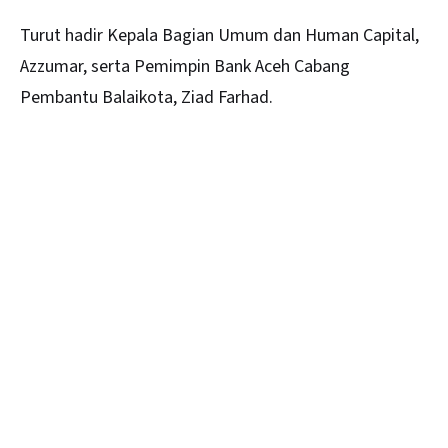
Turut hadir Kepala Bagian Umum dan Human Capital,
Azzumar, serta Pemimpin Bank Aceh Cabang
Pembantu Balaikota, Ziad Farhad.