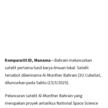
Komparatif.ID, Manama
—
Bahrain
meluncurkan
satelit pertama hasil karya ilmuan lokal. Satelit
tersebut diberinama Al-Munther Bahrain (3U CubeSat,
diluncurkan pada Sabtu (15/3/2025).
Peluncuran satelit Al-Munther Bahrain yang
merupakan proyek antariksa National Space Science