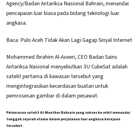
Agency/Badan Antariksa Nasional Bahrain, menandai
pencapaian luar biasa pada bidang teknologi luar
angkasa.
Baca:
Pulo Aceh Tidak Akan Lagi Gagap Sinyal Internet
Mohammed Ibrahim Al-Aseeri, CEO Badan Sains
Antariksa Nasional menyebutkan 3U CubeSat adalah
satelit pertama di kawasan tersebut yang
mengintegrasikan kecerdasan buatan untuk
pemrosesan gambar di dalam pesawat.
Peluncuran satelit Al-Munther Bahrain yang sukses ke orbit menandai
tonggak sejarah utama dalam perjalanan luar angkasa kerajaan
tersebut.