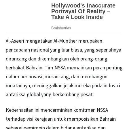
Al-Aseeri mengatakan Al-Munther merupakan
pencapaian nasional yang luar biasa, yang sepenuhnya
dirancang dan dikembangkan oleh orang-orang
berbakat Bahrain. Tim NSSA memainkan peran penting
dalam berinovasi, merancang, dan membangun
muatannya, meninggalkan jejak mereka pada industri
antariksa global yang berkembang pesat.
Keberhasilan ini mencerminkan komitmen NSSA
terhadap visi kerajaan untuk memposisikan Bahrain
sebagai pemimpin dalam bidang antariksa dan