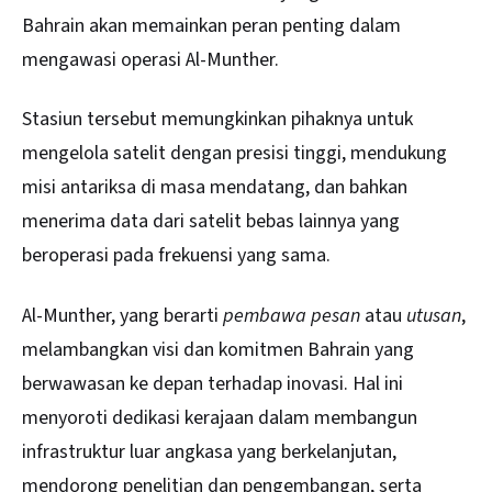
Bahrain akan memainkan peran penting dalam
mengawasi operasi Al-Munther.
Stasiun tersebut memungkinkan pihaknya untuk
mengelola satelit dengan presisi tinggi, mendukung
misi antariksa di masa mendatang, dan bahkan
menerima data dari satelit bebas lainnya yang
beroperasi pada frekuensi yang sama.
Al-Munther, yang berarti
pembawa pesan
atau
utusan
,
melambangkan visi dan komitmen Bahrain yang
berwawasan ke depan terhadap inovasi. Hal ini
menyoroti dedikasi kerajaan dalam membangun
infrastruktur luar angkasa yang berkelanjutan,
mendorong penelitian dan pengembangan, serta