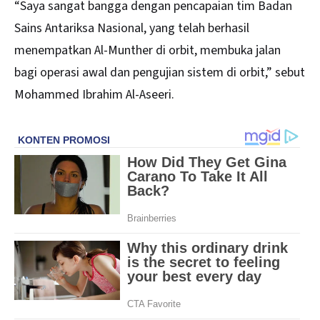
“Saya sangat bangga dengan pencapaian tim Badan
Sains Antariksa Nasional, yang telah berhasil
menempatkan Al-Munther di orbit, membuka jalan
bagi operasi awal dan pengujian sistem di orbit,” sebut
Mohammed Ibrahim Al-Aseeri.