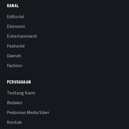
KANAL
Editorial
Ekonomi
Entertainment
Featured
Daerah
Fashion
PERUSAHAAN
Tentang Kami
Redaksi
Pedoman Media Siber
Kontak