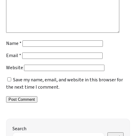
Name
*
Email
*
Website
Save my name, email, and website in this browser for
the next time I comment.
Search