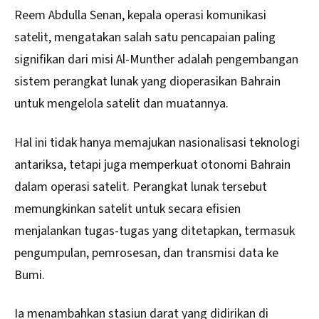
Reem Abdulla Senan, kepala operasi komunikasi
satelit, mengatakan salah satu pencapaian paling
signifikan dari misi Al-Munther adalah pengembangan
sistem perangkat lunak yang dioperasikan Bahrain
untuk mengelola satelit dan muatannya.
Hal ini tidak hanya memajukan nasionalisasi teknologi
antariksa, tetapi juga memperkuat otonomi Bahrain
dalam operasi satelit. Perangkat lunak tersebut
memungkinkan satelit untuk secara efisien
menjalankan tugas-tugas yang ditetapkan, termasuk
pengumpulan, pemrosesan, dan transmisi data ke
Bumi.
Ia menambahkan stasiun darat yang didirikan di