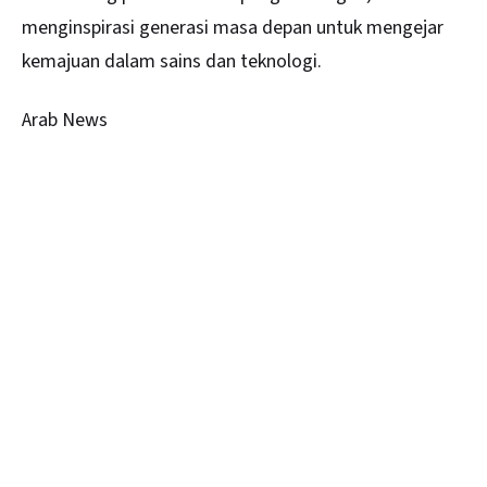
menginspirasi generasi masa depan untuk mengejar
kemajuan dalam sains dan teknologi.
Arab News