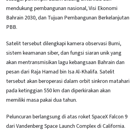
mendukung pembangunan nasional, Visi Ekonomi
Bahrain 2030, dan Tujuan Pembangunan Berkelanjutan
PBB.
Satelit tersebut dilengkapi kamera observasi Bumi,
sistem keamanan siber, dan fungsi siaran unik yang
akan mentransmisikan lagu kebangsaan Bahrain dan
pesan dari Raja Hamad bin Isa Al-Khalifa. Satelit
tersebut akan beroperasi dalam orbit sinkron matahari
pada ketinggian 550 km dan diperkirakan akan
memiliki masa pakai dua tahun.
Peluncuran berlangsung di atas roket SpaceX Falcon 9
dari Vandenberg Space Launch Complex di California.