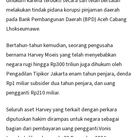
dihukum karena terbukti secara sah telah bersalah
melakukan tindak pidana korupsi pinjaman daerah
pada Bank Pembangunan Daerah (BPD) Aceh Cabang
Lhokseumawe.
Bertahun-tahun kemudian, seorang pengusaha
bernama Harvey Moeis yang telah menyebabkan
negara rugi hingga Rp300 triliun juga dihukum oleh
Pengadilan Tipikor Jakarta enam tahun penjara, denda
Rp1 miliar subsider dua tahun penjara, dan uang
pengganti Rp210 miliar.
Seluruh aset Harvey yang terkait dengan perkara
diputuskan hakim dirampas untuk negara sebagai
bagian dari pembayaran uang pengganti.Vonis