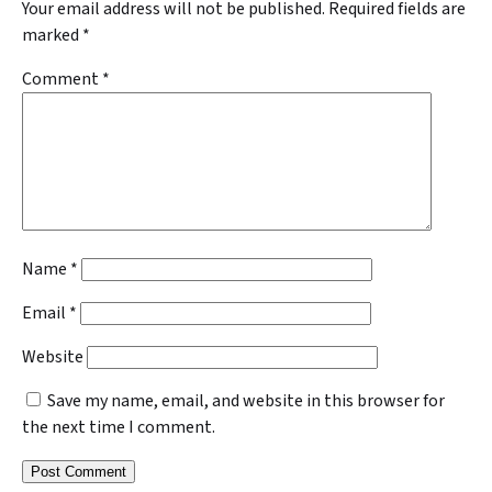
Your email address will not be published.
Required fields are
marked
*
Comment
*
Name
*
Email
*
Website
Save my name, email, and website in this browser for
the next time I comment.