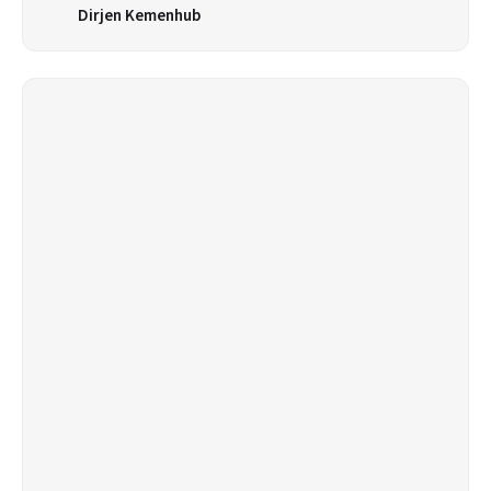
Dirjen Kemenhub