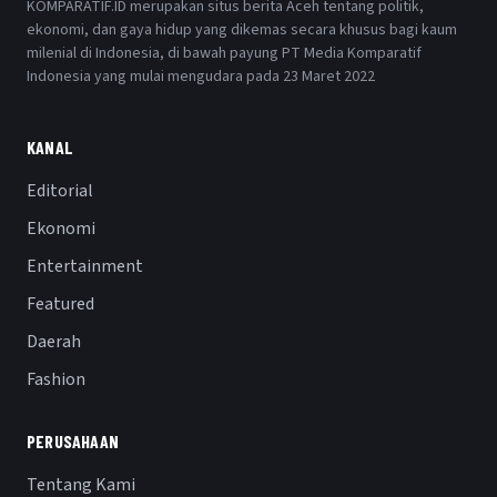
KOMPARATIF.ID merupakan situs berita Aceh tentang politik,
ekonomi, dan gaya hidup yang dikemas secara khusus bagi kaum
milenial di Indonesia, di bawah payung PT Media Komparatif
Indonesia yang mulai mengudara pada 23 Maret 2022
KANAL
Editorial
Ekonomi
Entertainment
Featured
Daerah
Fashion
PERUSAHAAN
Tentang Kami