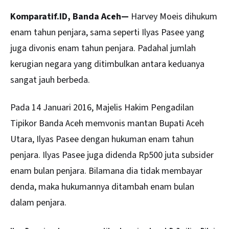
Komparatif.ID, Banda Aceh—
Harvey Moeis dihukum
enam tahun penjara, sama seperti Ilyas Pasee yang
juga divonis enam tahun penjara. Padahal jumlah
kerugian negara yang ditimbulkan antara keduanya
sangat jauh berbeda.
Pada 14 Januari 2016, Majelis Hakim Pengadilan
Tipikor
Banda Aceh
memvonis mantan Bupati Aceh
Utara, Ilyas Pasee dengan hukuman enam tahun
penjara. Ilyas Pasee juga didenda Rp500 juta subsider
enam bulan penjara. Bilamana dia tidak membayar
denda, maka hukumannya ditambah enam bulan
dalam penjara.