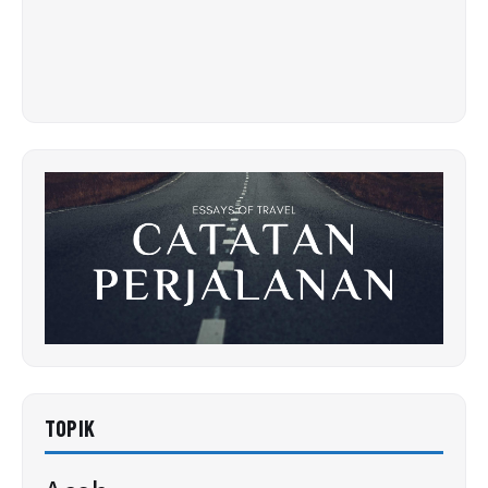
TOPIK