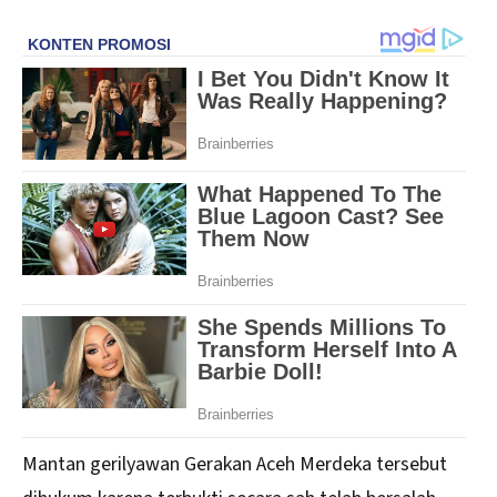
Mantan gerilyawan Gerakan Aceh Merdeka tersebut