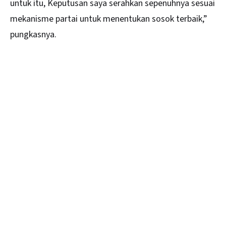
untuk itu, Keputusan saya serahkan sepenuhnya sesuai
mekanisme partai untuk menentukan sosok terbaik,”
pungkasnya.