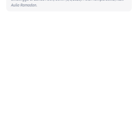
Aulia Ramadan.