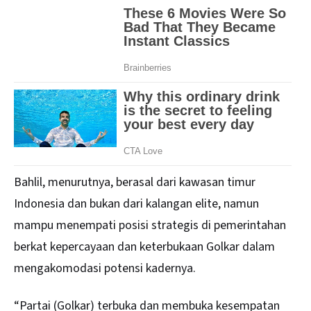
Bahlil, menurutnya, berasal dari kawasan timur
Indonesia dan bukan dari kalangan elite, namun
mampu menempati posisi strategis di pemerintahan
berkat kepercayaan dan keterbukaan Golkar dalam
mengakomodasi potensi kadernya.
“Partai (Golkar) terbuka dan membuka kesempatan