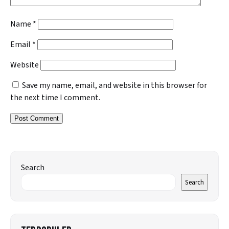
Name
*
Email
*
Website
Save my name, email, and website in this browser for
the next time I comment.
Search
Search