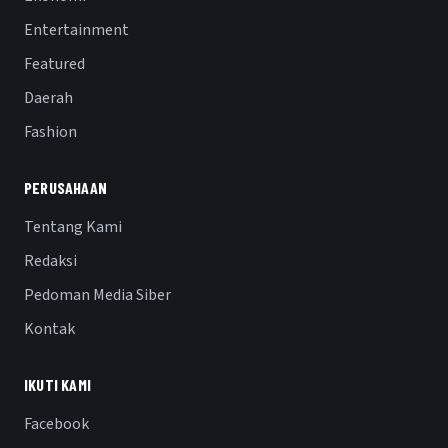
Entertainment
Featured
Daerah
Fashion
PERUSAHAAN
Tentang Kami
Redaksi
Pedoman Media Siber
Kontak
IKUTI KAMI
Facebook