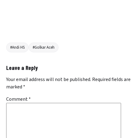
#Andi HS
#Golkar Aceh
Leave a Reply
Your email address will not be published.
Required fields are
marked
*
Comment
*