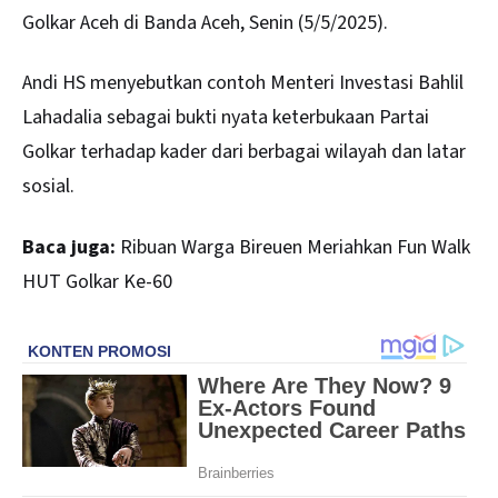
Golkar Aceh di Banda Aceh, Senin (5/5/2025).
Andi HS menyebutkan contoh Menteri Investasi Bahlil
Lahadalia sebagai bukti nyata keterbukaan Partai
Golkar terhadap kader dari berbagai wilayah dan latar
sosial.
Baca juga:
Ribuan Warga Bireuen Meriahkan Fun Walk
HUT Golkar Ke-60