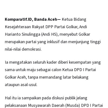
Komparatif.ID, Banda Aceh—
Ketua Bidang
Kesejahteraan Rakyat DPP Partai
Golkar
, Andi
Harianto Sinulingga (Andi HS), menyebut Golkar
merupakan partai yang inklusif dan menjunjung tinggi
nilai-nilai demokrasi.
Ia mengatakan seluruh kader diberi kesempatan yang
sama untuk maju sebagai calon Ketua DPD I Partai
Golkar Aceh, tanpa memandang latar belakang
ataupun asal-usul.
Hal itu ia sampaikan pada diskusi publik jelang
pelaksanaan Musyawarah Daerah (Musda) DPD I Partai