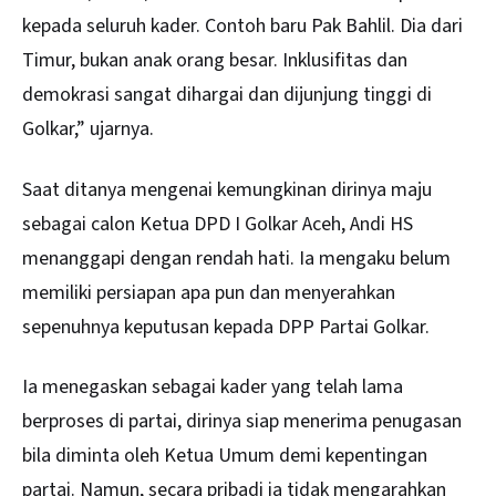
kepada seluruh kader. Contoh baru Pak Bahlil. Dia dari
Timur, bukan anak orang besar. Inklusifitas dan
demokrasi sangat dihargai dan dijunjung tinggi di
Golkar,” ujarnya.
Saat ditanya mengenai kemungkinan dirinya maju
sebagai calon Ketua DPD I Golkar Aceh, Andi HS
menanggapi dengan rendah hati. Ia mengaku belum
memiliki persiapan apa pun dan menyerahkan
sepenuhnya keputusan kepada DPP Partai Golkar.
Ia menegaskan sebagai kader yang telah lama
berproses di partai, dirinya siap menerima penugasan
bila diminta oleh Ketua Umum demi kepentingan
partai. Namun, secara pribadi ia tidak mengarahkan