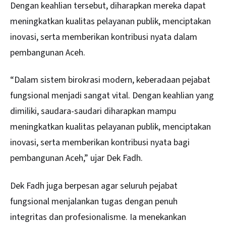
Dengan keahlian tersebut, diharapkan mereka dapat
meningkatkan kualitas pelayanan publik, menciptakan
inovasi, serta memberikan kontribusi nyata dalam
pembangunan Aceh.
“Dalam sistem birokrasi modern, keberadaan pejabat
fungsional menjadi sangat vital. Dengan keahlian yang
dimiliki, saudara-saudari diharapkan mampu
meningkatkan kualitas pelayanan publik, menciptakan
inovasi, serta memberikan kontribusi nyata bagi
pembangunan Aceh,” ujar Dek Fadh.
Dek Fadh juga berpesan agar seluruh pejabat
fungsional menjalankan tugas dengan penuh
integritas dan profesionalisme. Ia menekankan