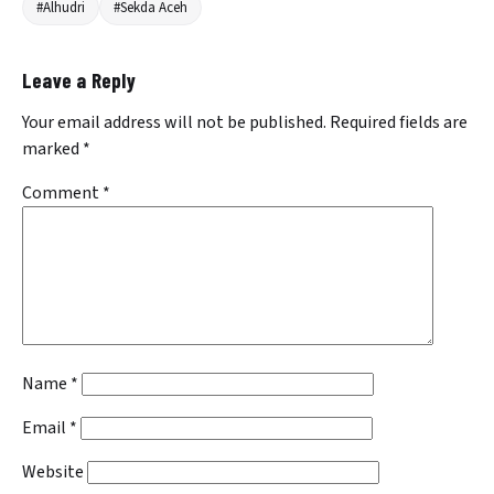
#Alhudri
#Sekda Aceh
Leave a Reply
Your email address will not be published.
Required fields are
marked
*
Comment
*
Name
*
Email
*
Website