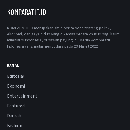
KOMPARATIF.ID
KOMPARATIF.ID merupakan situs berita Aceh tentang politik,
ekonomi, dan gaya hidup yang dikemas secara khusus bagi kaum
milenial di Indonesia, di bawah payung PT Media Komparatif
Indonesia yang mulai mengudara pada 23 Maret 2022
KANAL
Editorial
Ekonomi
Entertainment
Featured
Daerah
Fashion