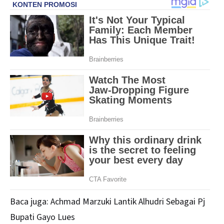
Baca juga:
Achmad Marzuki Lantik Alhudri Sebagai Pj
Bupati Gayo Lues