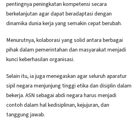
pentingnya peningkatan kompetensi secara
berkelanjutan agar dapat beradaptasi dengan
dinamika dunia kerja yang semakin cepat berubah.
Menurutnya, kolaborasi yang solid antara berbagai
pihak dalam pemerintahan dan masyarakat menjadi
kunci keberhasilan organisasi.
Selain itu, ia juga menegaskan agar seluruh aparatur
sipil negara menjunjung tinggi etika dan disiplin dalam
bekerja. ASN sebagai abdi negara harus menjadi
contoh dalam hal kedisiplinan, kejujuran, dan
tanggung jawab.