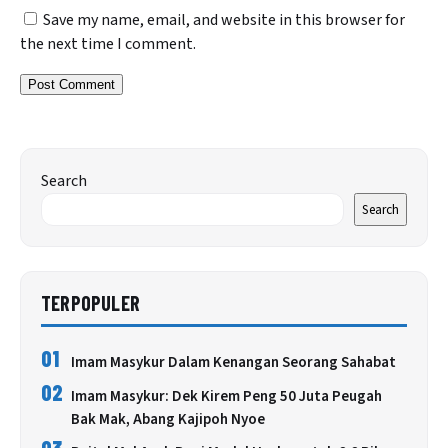
Save my name, email, and website in this browser for
the next time I comment.
Search
Search
TERPOPULER
01
Imam Masykur Dalam Kenangan Seorang Sahabat
02
Imam Masykur: Dek Kirem Peng 50 Juta Peugah
Bak Mak, Abang Kajipoh Nyoe
03