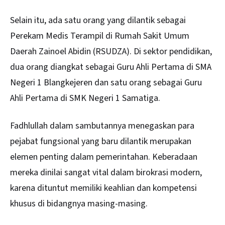
Selain itu, ada satu orang yang dilantik sebagai
Perekam Medis Terampil di Rumah Sakit Umum
Daerah Zainoel Abidin (RSUDZA). Di sektor pendidikan,
dua orang diangkat sebagai Guru Ahli Pertama di SMA
Negeri 1 Blangkejeren dan satu orang sebagai Guru
Ahli Pertama di SMK Negeri 1 Samatiga.
Fadhlullah dalam sambutannya menegaskan para
pejabat fungsional yang baru dilantik merupakan
elemen penting dalam pemerintahan. Keberadaan
mereka dinilai sangat vital dalam birokrasi modern,
karena dituntut memiliki keahlian dan kompetensi
khusus di bidangnya masing-masing.