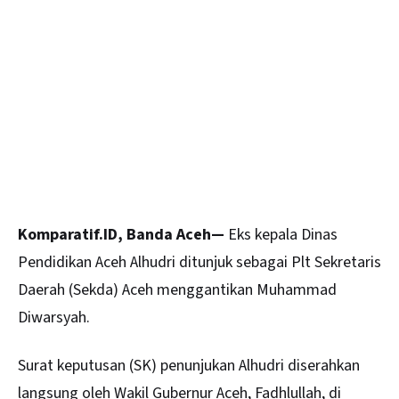
Komparatif.ID, Banda Aceh—
Eks kepala Dinas
Pendidikan Aceh Alhudri ditunjuk sebagai Plt Sekretaris
Daerah (Sekda)
Aceh
menggantikan Muhammad
Diwarsyah.
Surat keputusan (SK) penunjukan Alhudri diserahkan
langsung oleh Wakil Gubernur Aceh, Fadhlullah, di