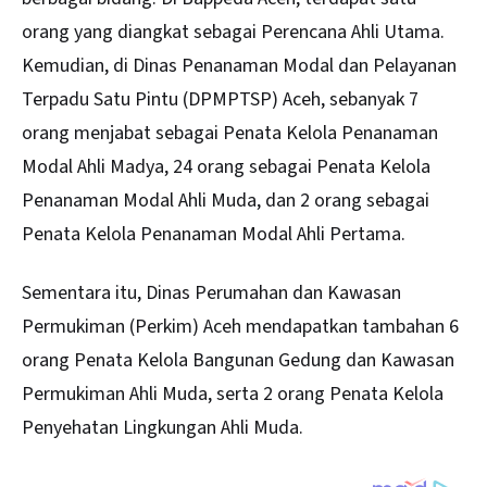
orang yang diangkat sebagai Perencana Ahli Utama.
Kemudian, di Dinas Penanaman Modal dan Pelayanan
Terpadu Satu Pintu (DPMPTSP) Aceh, sebanyak 7
orang menjabat sebagai Penata Kelola Penanaman
Modal Ahli Madya, 24 orang sebagai Penata Kelola
Penanaman Modal Ahli Muda, dan 2 orang sebagai
Penata Kelola Penanaman Modal Ahli Pertama.
Sementara itu, Dinas Perumahan dan Kawasan
Permukiman (Perkim) Aceh mendapatkan tambahan 6
orang Penata Kelola Bangunan Gedung dan Kawasan
Permukiman Ahli Muda, serta 2 orang Penata Kelola
Penyehatan Lingkungan Ahli Muda.