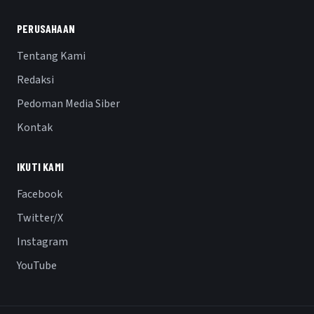
PERUSAHAAN
Tentang Kami
Redaksi
Pedoman Media Siber
Kontak
IKUTI KAMI
Facebook
Twitter/X
Instagram
YouTube