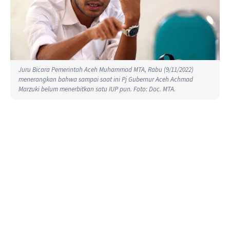
Juru Bicara Pemerintah Aceh Muhammad MTA, Rabu (9/11/2022)
menerangkan bahwa sampai saat ini Pj Gubernur Aceh Achmad
Marzuki belum menerbitkan satu IUP pun. Foto: Doc. MTA.