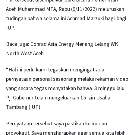
Aceh Muhammad MTA, Rabu (9/11/2022) meluruskan
tudingan bahwa selama ini Achmad Marzuki bagi-bagi
IUP.
Baca juga:
Conrad Asia Energy Menang Lelang WK
North West Aceh
“Hal ini perlu kami tegaskan mengingat ada
pernyataan personal seseorang melalui rekaman video
yang secara tegas menyatakan bahwa 3 minggu lalu
Pj. Gubernur telah mengeluarkan 15 Izin Usaha
Tambang (IUP).
Pernyataan tersebut saya pastikan keliru dan
provokatif. Saya mengharapkan agar semua kita lebih