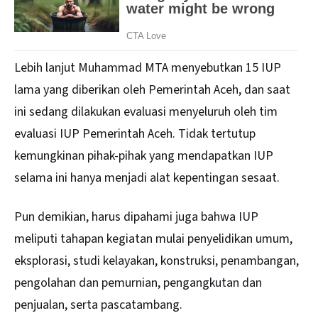
Lebih lanjut Muhammad MTA menyebutkan 15 IUP
lama yang diberikan oleh Pemerintah Aceh, dan saat
ini sedang dilakukan evaluasi menyeluruh oleh tim
evaluasi IUP Pemerintah Aceh. Tidak tertutup
kemungkinan pihak-pihak yang mendapatkan IUP
selama ini hanya menjadi alat kepentingan sesaat.
Pun demikian, harus dipahami juga bahwa IUP
meliputi tahapan kegiatan mulai penyelidikan umum,
eksplorasi, studi kelayakan, konstruksi, penambangan,
pengolahan dan pemurnian, pengangkutan dan
penjualan, serta pascatambang.