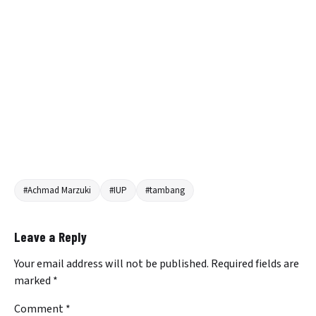
#Achmad Marzuki
#IUP
#tambang
Leave a Reply
Your email address will not be published.
Required fields are
marked
*
Comment
*