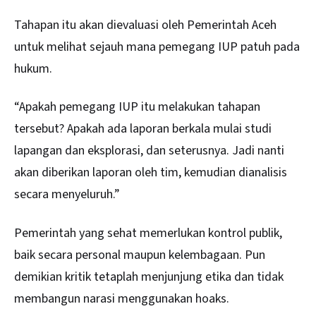
Tahapan itu akan dievaluasi oleh Pemerintah Aceh
untuk melihat sejauh mana pemegang IUP patuh pada
hukum.
“Apakah pemegang IUP itu melakukan tahapan
tersebut? Apakah ada laporan berkala mulai studi
lapangan dan eksplorasi, dan seterusnya. Jadi nanti
akan diberikan laporan oleh tim, kemudian dianalisis
secara menyeluruh.”
Pemerintah yang sehat memerlukan kontrol publik,
baik secara personal maupun kelembagaan. Pun
demikian kritik tetaplah menjunjung etika dan tidak
membangun narasi menggunakan hoaks.