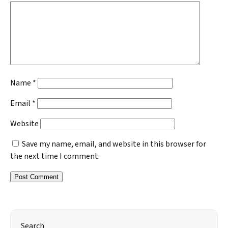
Name
*
Email
*
Website
Save my name, email, and website in this browser for
the next time I comment.
Search