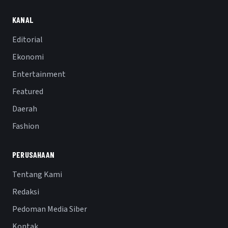
KANAL
Editorial
Ekonomi
Entertainment
Featured
Daerah
Fashion
PERUSAHAAN
Tentang Kami
Redaksi
Pedoman Media Siber
Kontak