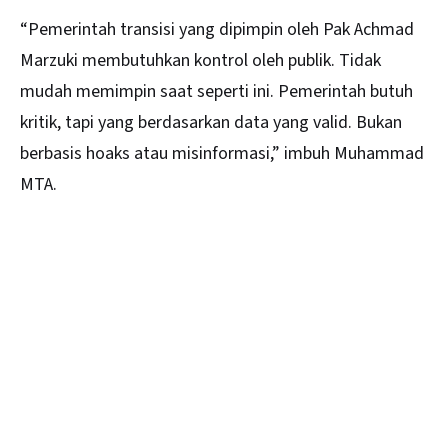
“Pemerintah transisi yang dipimpin oleh Pak
Achmad
Marzuki
membutuhkan kontrol oleh publik. Tidak
mudah memimpin saat seperti ini. Pemerintah butuh
kritik, tapi yang berdasarkan data yang valid. Bukan
berbasis hoaks atau misinformasi,” imbuh Muhammad
MTA.