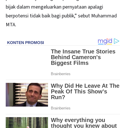
bijak dalam mengeluarkan pernyataan apalagi
berpotensi tidak baik bagi publik,” sebut Muhammad
MTA.