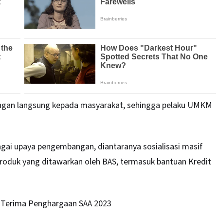
ungan langsung kepada masyarakat, sehingga pelaku UMKM
gai upaya pengembangan, diantaranya sosialisasi masif
roduk yang ditawarkan oleh BAS, termasuk bantuan Kredit
Terima Penghargaan SAA 2023