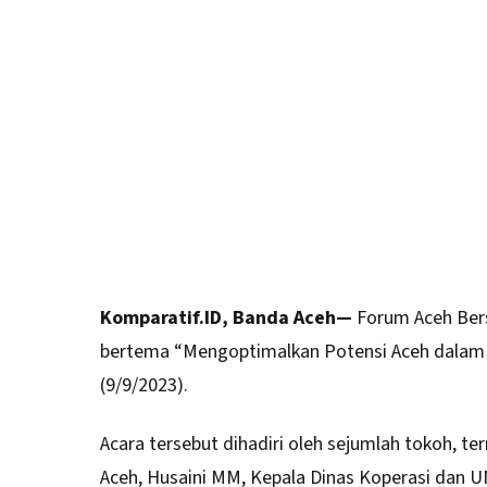
Komparatif.ID, Banda Aceh—
Forum Aceh Bers
bertema “Mengoptimalkan Potensi Aceh dalam 
(9/9/2023).
Acara tersebut dihadiri oleh sejumlah tokoh, t
Aceh, Husaini MM, Kepala Dinas Koperasi dan U