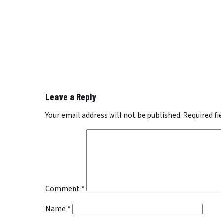
Leave a Reply
Your email address will not be published.
Required f
Comment
*
Name
*