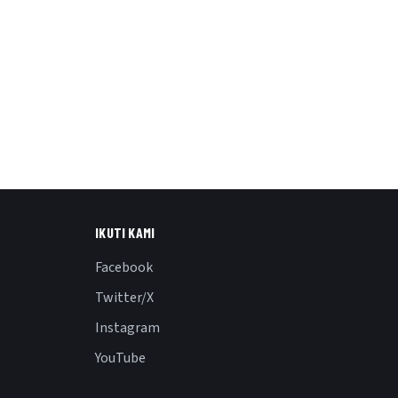
IKUTI KAMI
Facebook
Twitter/X
Instagram
YouTube