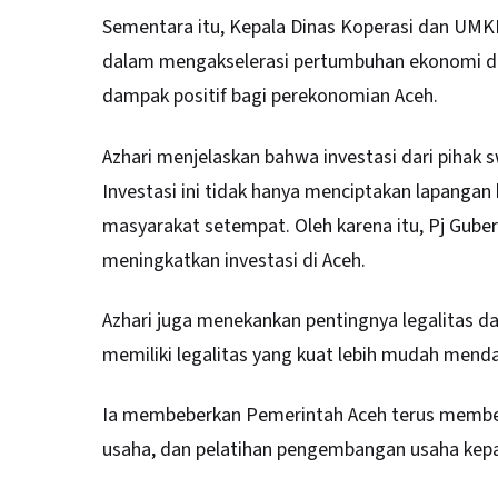
Sementara itu, Kepala Dinas Koperasi dan UMK
dalam mengakselerasi pertumbuhan ekonomi d
dampak positif bagi perekonomian Aceh.
Azhari menjelaskan bahwa investasi dari pihak
Investasi ini tidak hanya menciptakan lapangan
masyarakat setempat. Oleh karena itu, Pj Gub
meningkatkan investasi di Aceh.
Azhari juga menekankan pentingnya legalita
memiliki legalitas yang kuat lebih mudah mend
Ia membeberkan Pemerintah Aceh terus member
usaha, dan pelatihan pengembangan usaha ke