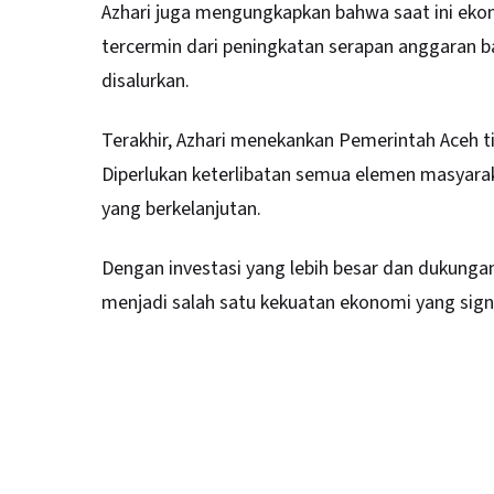
Azhari juga mengungkapkan bahwa saat ini eko
tercermin dari peningkatan serapan anggaran 
disalurkan.
Terakhir, Azhari menekankan Pemerintah Aceh t
Diperlukan keterlibatan semua elemen masyar
yang berkelanjutan.
Dengan investasi yang lebih besar dan dukunga
menjadi salah satu kekuatan ekonomi yang signif