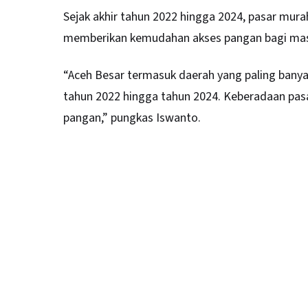
Sejak akhir tahun 2022 hingga 2024, pasar mur
memberikan kemudahan akses pangan bagi ma
“Aceh Besar termasuk daerah yang paling bany
tahun 2022 hingga tahun 2024. Keberadaan pas
pangan,” pungkas Iswanto.