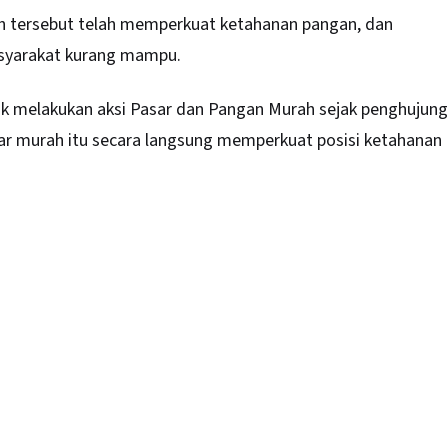
ah tersebut telah memperkuat ketahanan pangan, dan
syarakat kurang mampu.
ak melakukan aksi Pasar dan Pangan Murah sejak penghujung
ar murah itu secara langsung memperkuat posisi ketahanan