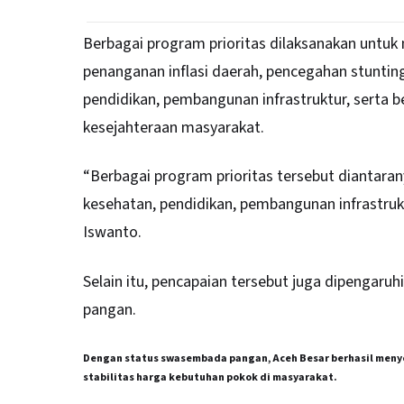
Berbagai program prioritas dilaksanakan untu
penanganan inflasi daerah, pencegahan stuntin
pendidikan, pembangunan infrastruktur, serta b
kesejahteraan masyarakat.
“Berbagai program prioritas tersebut diantaran
kesehatan, pendidikan, pembangunan infrastruktu
Iswanto.
Selain itu, pencapaian tersebut juga dipengaru
pangan.
Dengan status swasembada pangan, Aceh Besar berhasil meny
stabilitas harga kebutuhan pokok di masyarakat.