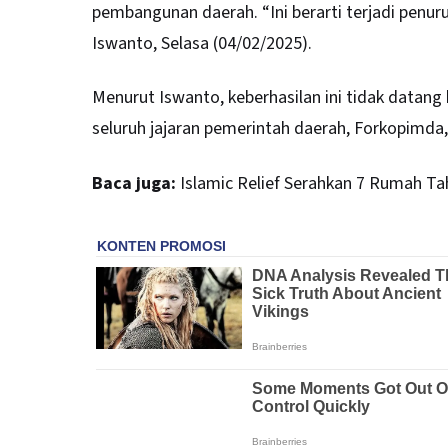
pembangunan daerah. “Ini berarti terjadi penuru
Iswanto, Selasa (04/02/2025).
Menurut Iswanto, keberhasilan ini tidak datang 
seluruh jajaran pemerintah daerah, Forkopimda
Baca juga:
Islamic Relief Serahkan 7 Rumah T