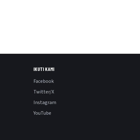
IKUTI KAMI
Facebook
Twitter/X
Instagram
YouTube