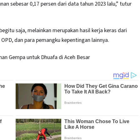
nan sebesar 0,17 persen dari data tahun 2023 lalu,” tutur
begitu saja, melainkan merupakan hasil kerja keras dari
, OPD, dan para pemangku kepentingan lainnya.
ahan Gempa untuk Dhuafa di Aceh Besar