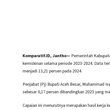
Komparatif.ID, Jantho—
Pemerintah Kabupate
kemiskinan selama periode 2023-2024. Data te
menjadi 13,21 persen pada 2024.
Penjabat (Pj) Bupati Aceh Besar,
Muhammad Is
sebesar 0,17 persen dibandingkan 2023 yang me
Capaian ini menurutnya merupakan hasil kerja 