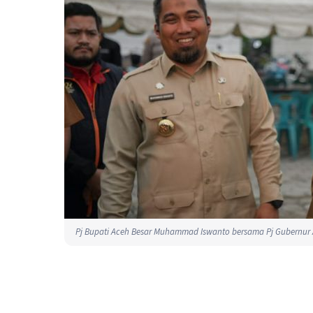
Pj Bupati Aceh Besar Muhammad Iswanto bersama Pj Gubernur Ace