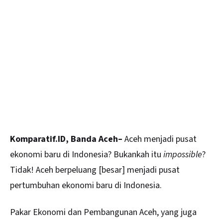
Komparatif.ID, Banda Aceh–
Aceh
menjadi pusat
ekonomi baru di Indonesia? Bukankah itu
impossible
?
Tidak! Aceh berpeluang [besar] menjadi pusat
pertumbuhan ekonomi baru di Indonesia.
Pakar Ekonomi dan Pembangunan Aceh, yang juga