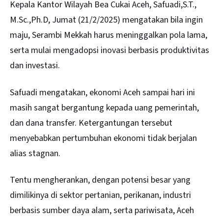
Kepala Kantor Wilayah Bea Cukai Aceh, Safuadi,S.T.,
M.Sc.,Ph.D, Jumat (21/2/2025) mengatakan bila ingin
maju, Serambi Mekkah harus meninggalkan pola lama,
serta mulai mengadopsi inovasi berbasis produktivitas
dan investasi.
Safuadi mengatakan, ekonomi Aceh sampai hari ini
masih sangat bergantung kepada uang pemerintah,
dan dana transfer. Ketergantungan tersebut
menyebabkan pertumbuhan ekonomi tidak berjalan
alias stagnan.
Tentu mengherankan, dengan potensi besar yang
dimilikinya di sektor pertanian, perikanan, industri
berbasis sumber daya alam, serta pariwisata, Aceh