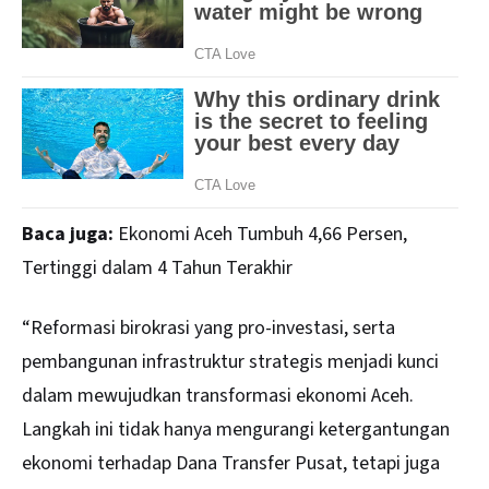
Baca juga:
Ekonomi Aceh Tumbuh 4,66 Persen,
Tertinggi dalam 4 Tahun Terakhir
“Reformasi birokrasi yang pro-investasi, serta
pembangunan infrastruktur strategis menjadi kunci
dalam mewujudkan transformasi ekonomi Aceh.
Langkah ini tidak hanya mengurangi ketergantungan
ekonomi terhadap Dana Transfer Pusat, tetapi juga