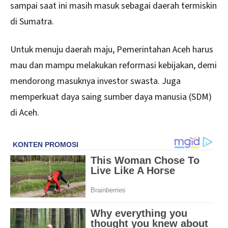
sampai saat ini masih masuk sebagai daerah termiskin
di Sumatra.
Untuk menuju daerah maju, Pemerintahan Aceh harus
mau dan mampu melakukan reformasi kebijakan, demi
mendorong masuknya investor swasta. Juga
memperkuat daya saing sumber daya manusia (SDM)
di Aceh.