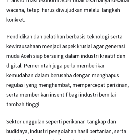
Transformasi ekonomi Aceh tidak bisa hanya sekadar
wacana, tetapi harus diwujudkan melalui langkah
konkret.
Pendidikan dan pelatihan berbasis teknologi serta
kewirausahaan menjadi aspek krusial agar generasi
muda Aceh siap bersaing dalam industri kreatif dan
digital. Pemerintah juga perlu memberikan
kemudahan dalam berusaha dengan menghapus
regulasi yang menghambat, mempercepat perizinan,
serta memberikan insentif bagi industri bernilai
tambah tinggi.
Sektor unggulan seperti perikanan tangkap dan
budidaya, industri pengolahan hasil pertanian, serta