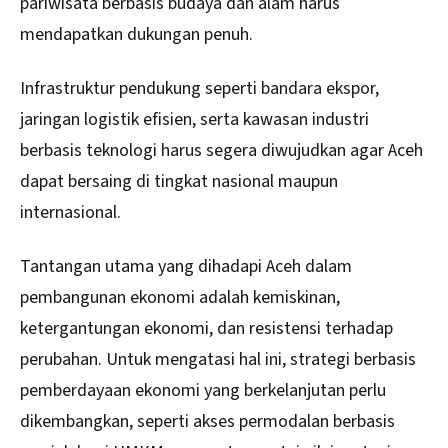
pariwisata berbasis budaya dan alam harus
mendapatkan dukungan penuh.
Infrastruktur pendukung seperti bandara ekspor,
jaringan logistik efisien, serta kawasan industri
berbasis teknologi harus segera diwujudkan agar Aceh
dapat bersaing di tingkat nasional maupun
internasional.
Tantangan utama yang dihadapi Aceh dalam
pembangunan ekonomi adalah kemiskinan,
ketergantungan ekonomi, dan resistensi terhadap
perubahan. Untuk mengatasi hal ini, strategi berbasis
pemberdayaan ekonomi yang berkelanjutan perlu
dikembangkan, seperti akses permodalan berbasis