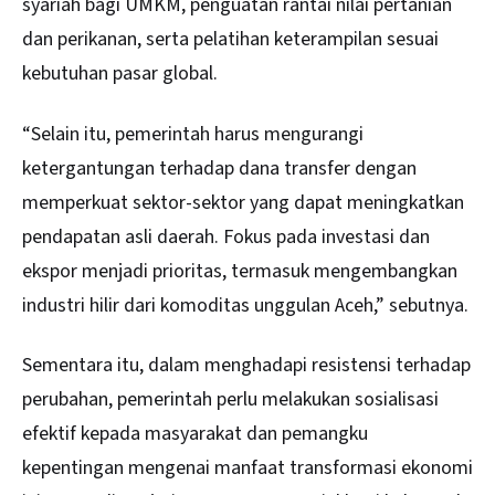
syariah bagi UMKM, penguatan rantai nilai pertanian
dan perikanan, serta pelatihan keterampilan sesuai
kebutuhan pasar global.
“Selain itu, pemerintah harus mengurangi
ketergantungan terhadap dana transfer dengan
memperkuat sektor-sektor yang dapat meningkatkan
pendapatan asli daerah. Fokus pada investasi dan
ekspor menjadi prioritas, termasuk mengembangkan
industri hilir dari komoditas unggulan Aceh,” sebutnya.
Sementara itu, dalam menghadapi resistensi terhadap
perubahan, pemerintah perlu melakukan sosialisasi
efektif kepada masyarakat dan pemangku
kepentingan mengenai manfaat transformasi ekonomi