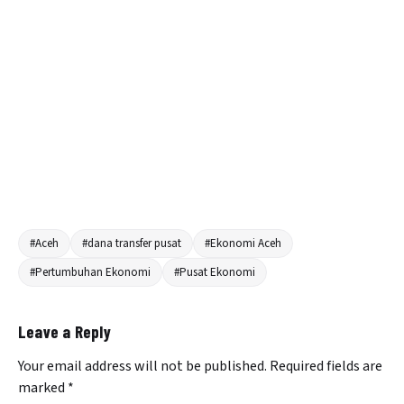
#Aceh
#dana transfer pusat
#Ekonomi Aceh
#Pertumbuhan Ekonomi
#Pusat Ekonomi
Leave a Reply
Your email address will not be published.
Required fields are
marked
*