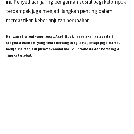
ini. Penyediaan jaring pengaman sosial bagi kelompok
terdampak juga menjadi langkah penting dalam
memastikan keberlanjutan perubahan.
Dengan strategi yang tepat, Aceh tidak hanya akan keluar dari
stagnasi ekonomi yang telah berlangsung lama, tetapi juga mampu
menjelma menjadi pusat ekonomi baru di Indonesia dan bersaing di
tingkat global.