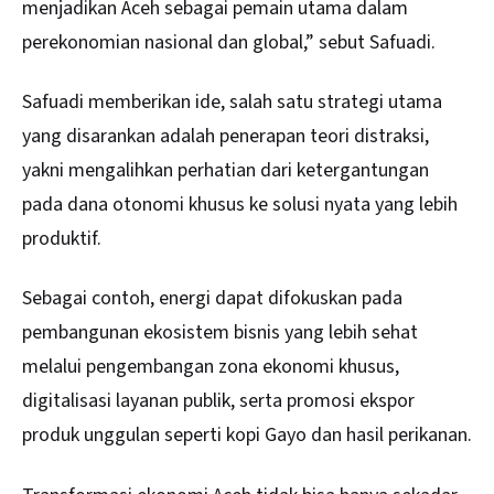
menjadikan Aceh sebagai pemain utama dalam
perekonomian nasional dan global,” sebut Safuadi.
Safuadi memberikan ide, salah satu strategi utama
yang disarankan adalah penerapan teori distraksi,
yakni mengalihkan perhatian dari ketergantungan
pada dana otonomi khusus ke solusi nyata yang lebih
produktif.
Sebagai contoh, energi dapat difokuskan pada
pembangunan ekosistem bisnis yang lebih sehat
melalui pengembangan zona ekonomi khusus,
digitalisasi layanan publik, serta promosi ekspor
produk unggulan seperti kopi Gayo dan hasil perikanan.