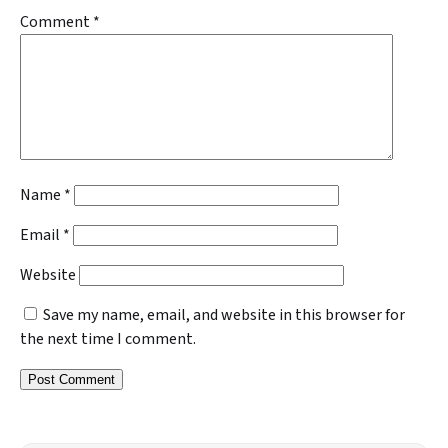
Comment
*
Name
*
Email
*
Website
Save my name, email, and website in this browser for
the next time I comment.