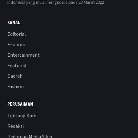
Indonesia yang mulai mengudara pada 23 Maret 2022
KANAL
Editorial
Ekonomi
Entertainment
Featured
Daerah
Fashion
PERUSAHAAN
Tentang Kami
Redaksi
Pedoman Media Siber