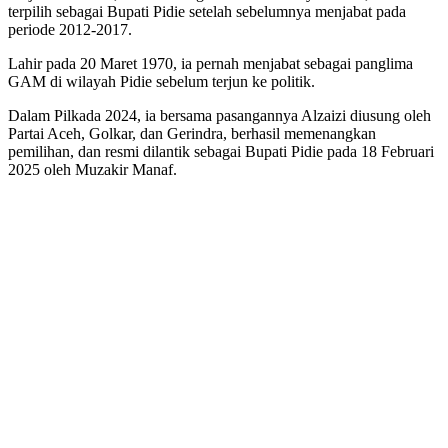
terpilih sebagai Bupati Pidie setelah sebelumnya menjabat pada
periode 2012-2017.
Lahir pada 20 Maret 1970, ia pernah menjabat sebagai panglima
GAM di wilayah Pidie sebelum terjun ke politik.
Dalam Pilkada 2024, ia bersama pasangannya Alzaizi diusung oleh
Partai Aceh, Golkar, dan Gerindra, berhasil memenangkan
pemilihan, dan resmi dilantik sebagai Bupati Pidie pada 18 Februari
2025 oleh Muzakir Manaf.