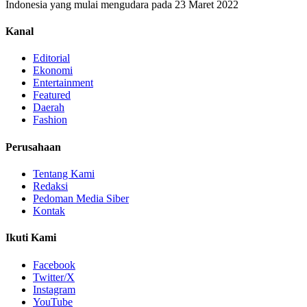
Indonesia yang mulai mengudara pada 23 Maret 2022
Kanal
Editorial
Ekonomi
Entertainment
Featured
Daerah
Fashion
Perusahaan
Tentang Kami
Redaksi
Pedoman Media Siber
Kontak
Ikuti Kami
Facebook
Twitter/X
Instagram
YouTube