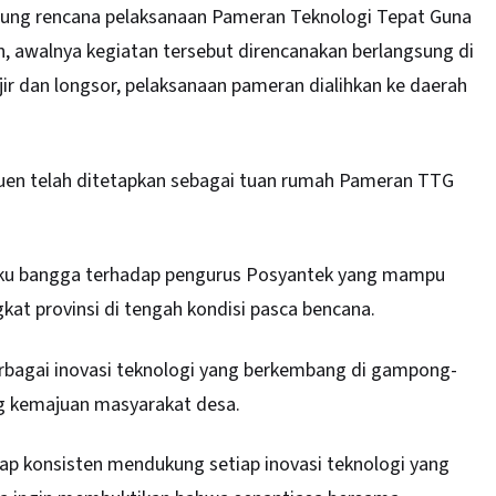
ung rencana pelaksanaan Pameran Teknologi Tepat Guna
n, awalnya kegiatan tersebut direncanakan berlangsung di
ir dan longsor, pelaksanaan pameran dialihkan ke daerah
uen telah ditetapkan sebagai tuan rumah Pameran TTG
ngaku bangga terhadap pengurus Posyantek yang mampu
 provinsi di tengah kondisi pasca bencana.
bagai inovasi teknologi yang berkembang di gampong-
g kemajuan masyarakat desa.
tap konsisten mendukung setiap inovasi teknologi yang