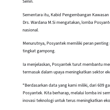
Senin.
Sementara itu, Kabid Pengembangan Kawasan 
Drs. Wardana M.Si mengatakan, lomba Posyante
nasional.
Menurutnya, Posyantek memiliki peran penting 
tingkat gampong.
Ia menjelaskan, Posyantek turut membantu me
termasuk dalam upaya meningkatkan sektor eko
“Berdasarkan data yang kami miliki, dari 609 
Posyantek. Kita berharap, melalui lomba ini 
inovasi teknologi untuk terus meningkatkan ek