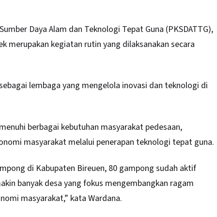
Sumber Daya Alam dan Teknologi Tepat Guna (PKSDATTG),
k merupakan kegiatan rutin yang dilaksanakan secara
sebagai lembaga yang mengelola inovasi dan teknologi di
menuhi berbagai kebutuhan masyarakat pedesaan,
nomi masyarakat melalui penerapan teknologi tepat guna.
gampong di Kabupaten Bireuen, 80 gampong sudah aktif
semakin banyak desa yang fokus mengembangkan ragam
onomi masyarakat,” kata Wardana.