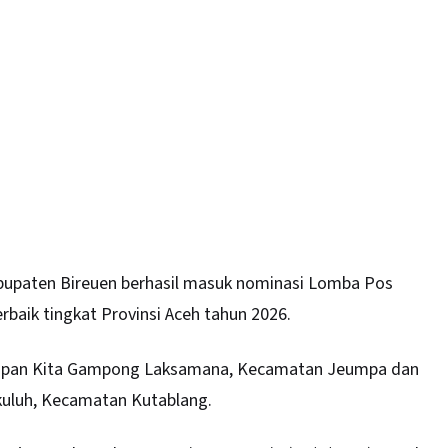
upaten Bireuen berhasil masuk nominasi Lomba Pos
baik tingkat Provinsi Aceh tahun 2026.
rapan Kita Gampong Laksamana, Kecamatan Jeumpa dan
uluh, Kecamatan Kutablang.