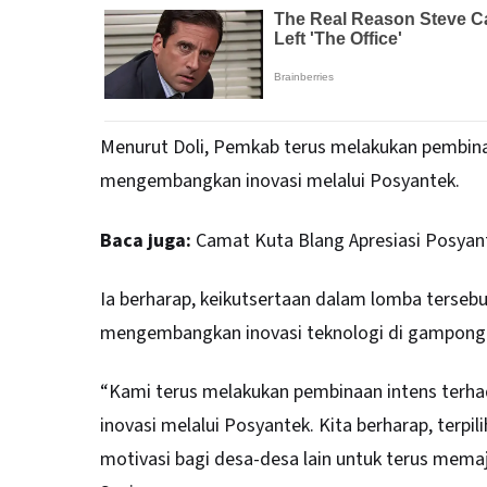
Menurut Doli, Pemkab terus melakukan pembi
mengembangkan inovasi melalui Posyantek.
Baca juga:
Camat Kuta Blang Apresiasi Posyant
Ia berharap, keikutsertaan dalam lomba tersebu
mengembangkan inovasi teknologi di gampong
“Kami terus melakukan pembinaan intens te
inovasi melalui Posyantek. Kita berharap, terp
motivasi bagi desa-desa lain untuk terus mema