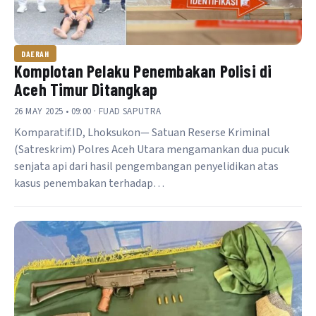
DAERAH
Komplotan Pelaku Penembakan Polisi di
Aceh Timur Ditangkap
26 MAY 2025 • 09:00 · FUAD SAPUTRA
Komparatif.ID, Lhoksukon— Satuan Reserse Kriminal
(Satreskrim) Polres Aceh Utara mengamankan dua pucuk
senjata api dari hasil pengembangan penyelidikan atas
kasus penembakan terhadap…