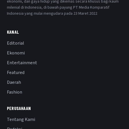
ekonomi, dan gaya hidup yang dikemas secara khusus bagi kaum
milenial di Indonesia, di bawah payung PT Media Komparatif
Indonesia yang mulai mengudara pada 23 Maret 2022
KANAL
Editorial
Ekonomi
Entertainment
Featured
Daerah
Fashion
PERUSAHAAN
Tentang Kami