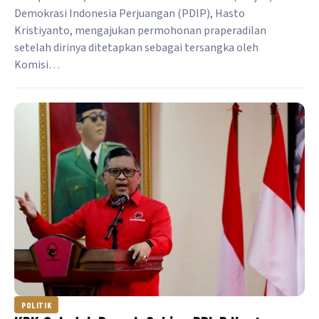
Demokrasi Indonesia Perjuangan (PDIP), Hasto
Kristiyanto, mengajukan permohonan praperadilan
setelah dirinya ditetapkan sebagai tersangka oleh
Komisi…
POLITIK