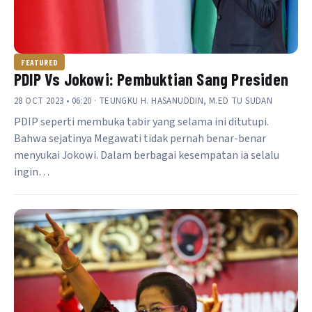
FEATURED
PDIP Vs Jokowi: Pembuktian Sang Presiden
28 OCT 2023 • 06:20 · TEUNGKU H. HASANUDDIN, M.ED TU SUDAN
PDIP seperti membuka tabir yang selama ini ditutupi.
Bahwa sejatinya Megawati tidak pernah benar-benar
menyukai Jokowi. Dalam berbagai kesempatan ia selalu
ingin…