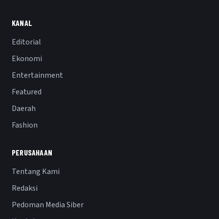
KANAL
Editorial
Ekonomi
Entertainment
Featured
Daerah
Fashion
PERUSAHAAN
Tentang Kami
Redaksi
Pedoman Media Siber