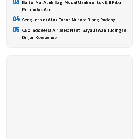
03
Baitul Mal Aceh Bagi Modal Usaha untuk 6,6 Ribu
Penduduk Aceh
04
Sengketa di Atas Tanah Musara Blang Padang
05
CEO Indonesia Airlines: Nanti Saya Jawab Tudingan
Dirjen Kemenhub