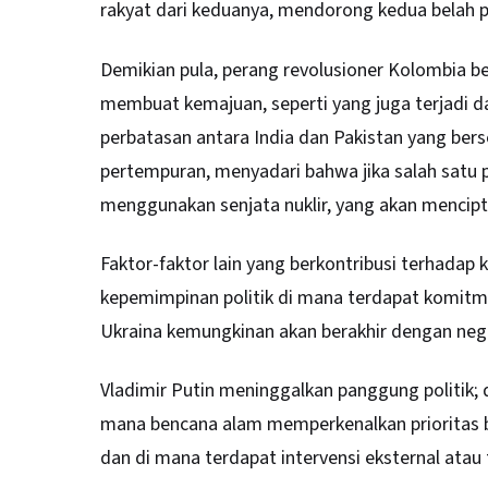
rakyat dari keduanya, mendorong kedua belah 
Demikian pula, perang revolusioner Kolombia ber
membuat kemajuan, seperti yang juga terjadi d
perbatasan antara India dan Pakistan yang berse
pertempuran, menyadari bahwa jika salah satu 
menggunakan senjata nuklir, yang akan mencipt
Faktor-faktor lain yang berkontribusi terhadap
kepemimpinan politik di mana terdapat komitme
Ukraina kemungkinan akan berakhir dengan neg
Vladimir Putin meninggalkan panggung politik; 
mana bencana alam memperkenalkan prioritas 
dan di mana terdapat intervensi eksternal atau