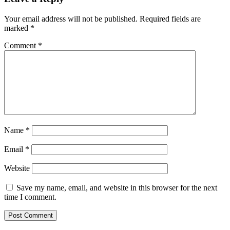
Your email address will not be published.
Required fields are
marked
*
Comment
*
Name
*
Email
*
Website
Save my name, email, and website in this browser for the next
time I comment.