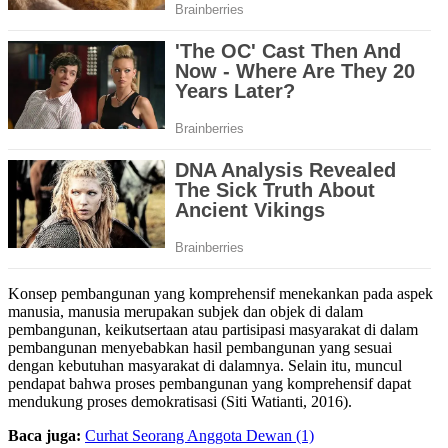
Konsep pembangunan yang komprehensif menekankan pada aspek
manusia, manusia merupakan subjek dan objek di dalam
pembangunan, keikutsertaan atau partisipasi masyarakat di dalam
pembangunan menyebabkan hasil pembangunan yang sesuai
dengan kebutuhan masyarakat di dalamnya. Selain itu, muncul
pendapat bahwa proses pembangunan yang komprehensif dapat
mendukung proses demokratisasi (Siti Watianti, 2016).
Baca juga:
Curhat Seorang Anggota Dewan (1)