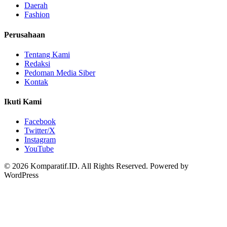
Daerah
Fashion
Perusahaan
Tentang Kami
Redaksi
Pedoman Media Siber
Kontak
Ikuti Kami
Facebook
Twitter/X
Instagram
YouTube
© 2026 Komparatif.ID. All Rights Reserved.
Powered by
WordPress