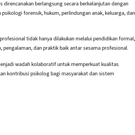
s direncanakan berlangsung secara berkelanjutan dengan
ikologi forensik, hukum, perlindungan anak, keluarga, dan
ofesional tidak hanya dilakukan melalui pendidikan formal,
, pengalaman, dan praktik baik antar sesama profesional.
menjadi wadah kolaboratif untuk memperkuat kualitas
kan kontribusi psikolog bagi masyarakat dan sistem