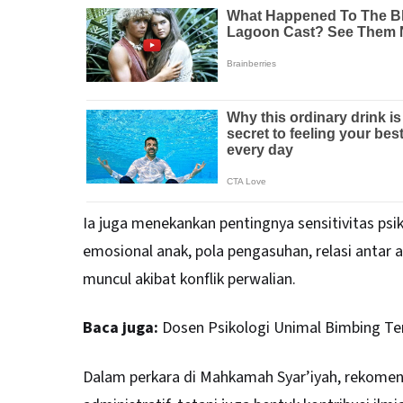
Ia juga menekankan pentingnya sensitivitas ps
emosional anak, pola pengasuhan, relasi antar
muncul akibat konflik perwalian.
Baca juga:
Dosen Psikologi Unimal Bimbing Te
Dalam perkara di Mahkamah Syar’iyah, rekomen