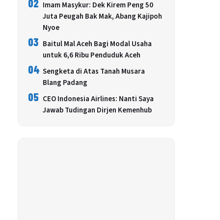
02
Imam Masykur: Dek Kirem Peng 50
Juta Peugah Bak Mak, Abang Kajipoh
Nyoe
03
Baitul Mal Aceh Bagi Modal Usaha
untuk 6,6 Ribu Penduduk Aceh
04
Sengketa di Atas Tanah Musara
Blang Padang
05
CEO Indonesia Airlines: Nanti Saya
Jawab Tudingan Dirjen Kemenhub