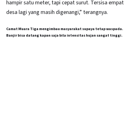
hampir satu meter, tapi cepat surut. Tersisa empat
desa lagi yang masih digenangi,” terangnya.
Camat Muara Tiga mengimbau masyarakat supaya tetap waspada.
Banjir bisa datang kapan saja bila intensitas hujan sangat tinggi.