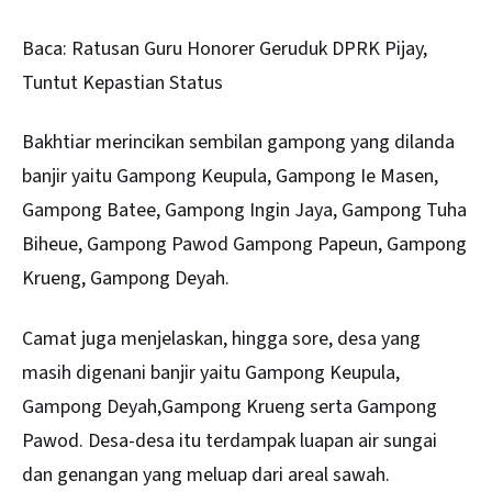
Baca:
Ratusan Guru Honorer Geruduk DPRK Pijay,
Tuntut Kepastian Status
Bakhtiar merincikan sembilan gampong yang dilanda
banjir yaitu Gampong Keupula, Gampong Ie Masen,
Gampong Batee, Gampong Ingin Jaya, Gampong Tuha
Biheue, Gampong Pawod Gampong Papeun, Gampong
Krueng, Gampong Deyah.
Camat juga menjelaskan, hingga sore, desa yang
masih digenani banjir yaitu Gampong Keupula,
Gampong Deyah,Gampong Krueng serta Gampong
Pawod. Desa-desa itu terdampak luapan air sungai
dan genangan yang meluap dari areal sawah.