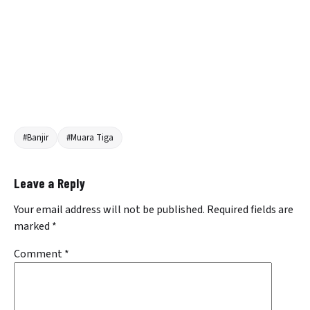
#Banjir
#Muara Tiga
Leave a Reply
Your email address will not be published.
Required fields are
marked
*
Comment
*