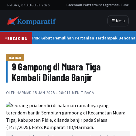
FRIDAY, 07 AUGUST 2026
Facebook
Twitter/X
Instagram
YouTube
☰ Menu
Satgas PRR Kebut Pemulihan Pertanian Terdampak Bencana
BREAKING
DAERAH
9 Gampong di Muara Tiga
Kembali Dilanda Banjir
OLEH
HARMADI
15 JAN 2025 • 08:01
1 MENIT BACA