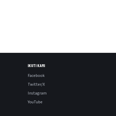
IKUTI KAMI
Facebook
Twitter/X
Instagram
YouTube