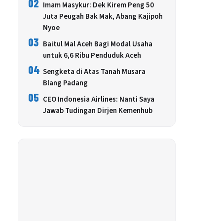
02
Imam Masykur: Dek Kirem Peng 50
Juta Peugah Bak Mak, Abang Kajipoh
Nyoe
03
Baitul Mal Aceh Bagi Modal Usaha
untuk 6,6 Ribu Penduduk Aceh
04
Sengketa di Atas Tanah Musara
Blang Padang
05
CEO Indonesia Airlines: Nanti Saya
Jawab Tudingan Dirjen Kemenhub