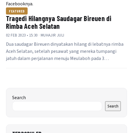
FEATURED
Tragedi Hilangnya Saudagar Bireuen di
Rimba Aceh Selatan
02 FEB 2023 • 15:30 · MUHAJIR JULI
Dua saudagar Bireuen dinyatakan hilang di lebatnya rimba
Aceh Selatan, setelah pesawat yang mereka tumpangi
jatuh dalam perjalanan menuju Meulaboh pada 3…
Search
Search