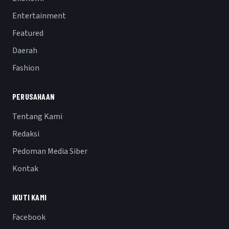
Entertainment
Featured
Daerah
Fashion
PERUSAHAAN
Tentang Kami
Redaksi
Pedoman Media Siber
Kontak
IKUTI KAMI
Facebook