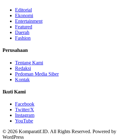
Editorial
Ekonomi
Entertainment
Featured
Daerah
Fashion
Perusahaan
Tentang Kami
Redaksi
Pedoman Media Siber
Kontak
Ikuti Kami
Facebook
Twitter/X
Instagram
YouTube
© 2026 Komparatif.ID. All Rights Reserved.
Powered by
WordPress