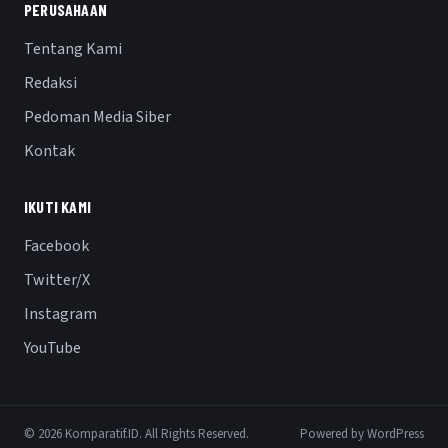
PERUSAHAAN
Tentang Kami
Redaksi
Pedoman Media Siber
Kontak
IKUTI KAMI
Facebook
Twitter/X
Instagram
YouTube
© 2026 Komparatif.ID. All Rights Reserved.
Powered by WordPress