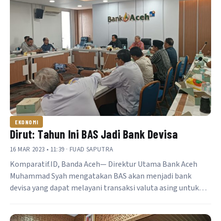
EKONOMI
Dirut: Tahun Ini BAS Jadi Bank Devisa
16 MAR 2023 • 11:39 · FUAD SAPUTRA
Komparatif.ID, Banda Aceh— Direktur Utama Bank Aceh
Muhammad Syah mengatakan BAS akan menjadi bank
devisa yang dapat melayani transaksi valuta asing untuk…