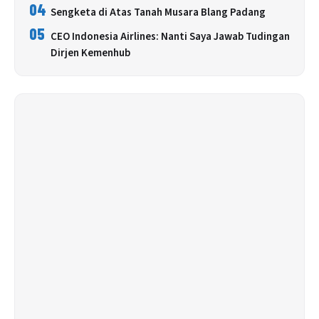
04
Sengketa di Atas Tanah Musara Blang Padang
05
CEO Indonesia Airlines: Nanti Saya Jawab Tudingan
Dirjen Kemenhub