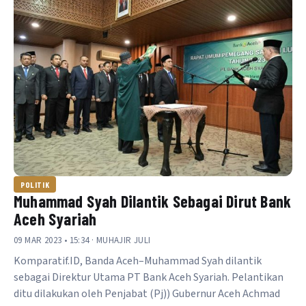
POLITIK
Muhammad Syah Dilantik Sebagai Dirut Bank
Aceh Syariah
09 MAR 2023 • 15:34 · MUHAJIR JULI
Komparatif.ID, Banda Aceh–Muhammad Syah dilantik
sebagai Direktur Utama PT Bank Aceh Syariah. Pelantikan
ditu dilakukan oleh Penjabat (Pj)) Gubernur Aceh Achmad