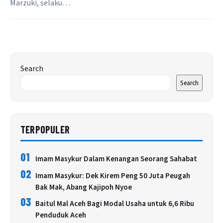
Marzuki, selaku…
Search
Search
TERPOPULER
01
Imam Masykur Dalam Kenangan Seorang Sahabat
02
Imam Masykur: Dek Kirem Peng 50 Juta Peugah
Bak Mak, Abang Kajipoh Nyoe
03
Baitul Mal Aceh Bagi Modal Usaha untuk 6,6 Ribu
Penduduk Aceh