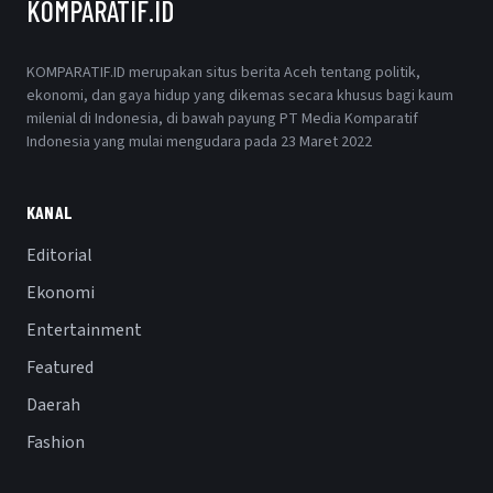
KOMPARATIF.ID
KOMPARATIF.ID merupakan situs berita Aceh tentang politik,
ekonomi, dan gaya hidup yang dikemas secara khusus bagi kaum
milenial di Indonesia, di bawah payung PT Media Komparatif
Indonesia yang mulai mengudara pada 23 Maret 2022
KANAL
Editorial
Ekonomi
Entertainment
Featured
Daerah
Fashion