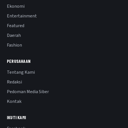
Ekonomi
Entertainment
Featured
Daerah
Fashion
PERUSAHAAN
Tentang Kami
Redaksi
Pedoman Media Siber
Kontak
IKUTI KAMI