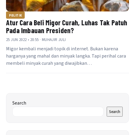
POLITIK
Atur Cara Beli Migor Curah, Luhas Tak Patuh
Pada Imbauan Presiden?
25 JUN 2022 • 20:55 · MUHAJIR JULI
Migor kembali menjadi topik di internet. Bukan karena
harganya yang mahal dan minyak langka. Tapi perihal cara
membeli minyak curah yang diwajibkan…
Search
Search