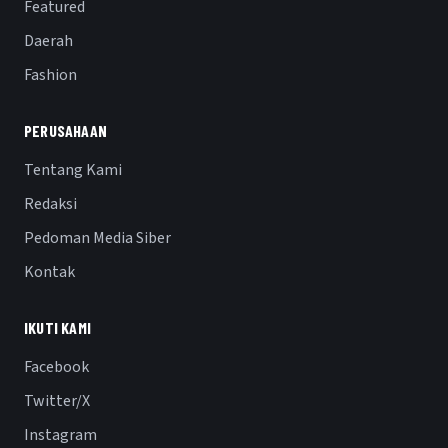
Featured
Daerah
Fashion
PERUSAHAAN
Tentang Kami
Redaksi
Pedoman Media Siber
Kontak
IKUTI KAMI
Facebook
Twitter/X
Instagram