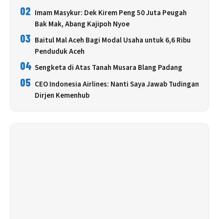
02
Imam Masykur: Dek Kirem Peng 50 Juta Peugah
Bak Mak, Abang Kajipoh Nyoe
03
Baitul Mal Aceh Bagi Modal Usaha untuk 6,6 Ribu
Penduduk Aceh
04
Sengketa di Atas Tanah Musara Blang Padang
05
CEO Indonesia Airlines: Nanti Saya Jawab Tudingan
Dirjen Kemenhub