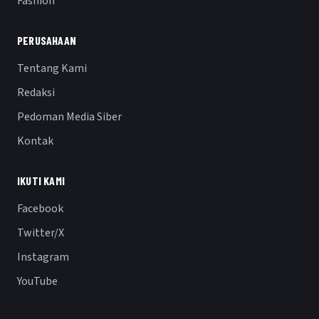
Fashion
PERUSAHAAN
Tentang Kami
Redaksi
Pedoman Media Siber
Kontak
IKUTI KAMI
Facebook
Twitter/X
Instagram
YouTube