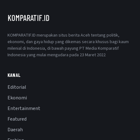
KOMPARATIF.ID
KOMPARATIF.ID merupakan situs berita Aceh tentang politik,
ekonomi, dan gaya hidup yang dikemas secara khusus bagi kaum
milenial di Indonesia, di bawah payung PT Media Komparatif
Indonesia yang mulai mengudara pada 23 Maret 2022
KANAL
Editorial
Ekonomi
Entertainment
Featured
Daerah