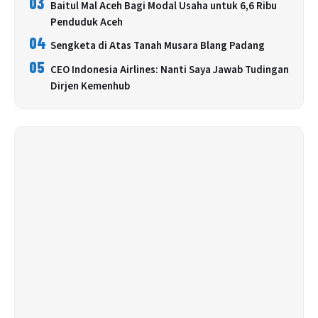
03
Baitul Mal Aceh Bagi Modal Usaha untuk 6,6 Ribu
Penduduk Aceh
04
Sengketa di Atas Tanah Musara Blang Padang
05
CEO Indonesia Airlines: Nanti Saya Jawab Tudingan
Dirjen Kemenhub