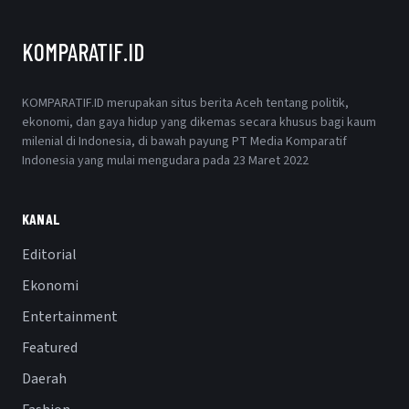
KOMPARATIF.ID
KOMPARATIF.ID merupakan situs berita Aceh tentang politik,
ekonomi, dan gaya hidup yang dikemas secara khusus bagi kaum
milenial di Indonesia, di bawah payung PT Media Komparatif
Indonesia yang mulai mengudara pada 23 Maret 2022
KANAL
Editorial
Ekonomi
Entertainment
Featured
Daerah