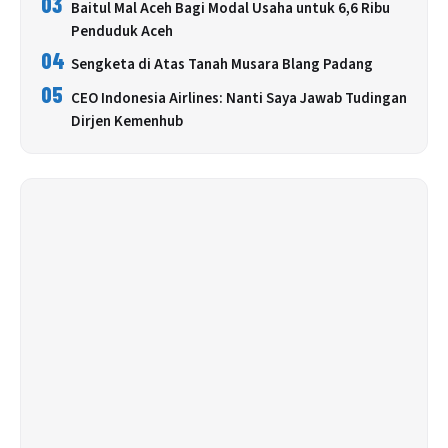
03
Baitul Mal Aceh Bagi Modal Usaha untuk 6,6 Ribu
Penduduk Aceh
04
Sengketa di Atas Tanah Musara Blang Padang
05
CEO Indonesia Airlines: Nanti Saya Jawab Tudingan
Dirjen Kemenhub