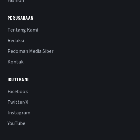
Fashion
PERUSAHAAN
Tentang Kami
Redaksi
Pedoman Media Siber
Kontak
IKUTI KAMI
Facebook
Twitter/X
Instagram
YouTube