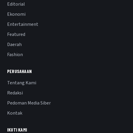
Editorial
Ekonomi
Entertainment
Featured
Daerah
Fashion
PERUSAHAAN
Tentang Kami
Redaksi
Pedoman Media Siber
Kontak
IKUTI KAMI