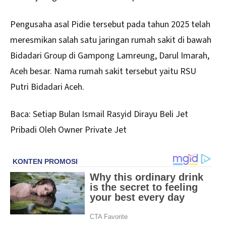
Pengusaha asal Pidie tersebut pada tahun 2025 telah
meresmikan salah satu jaringan rumah sakit di bawah
Bidadari Group di Gampong Lamreung, Darul Imarah,
Aceh besar. Nama rumah sakit tersebut yaitu RSU
Putri Bidadari Aceh.
Baca:
Setiap Bulan Ismail Rasyid Dirayu Beli Jet
Pribadi Oleh Owner Private Jet