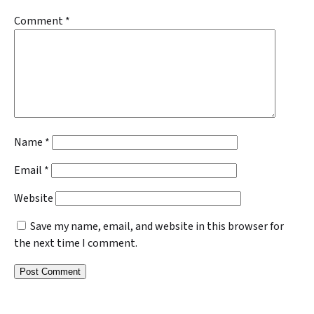
Comment
*
Name
*
Email
*
Website
Save my name, email, and website in this browser for
the next time I comment.