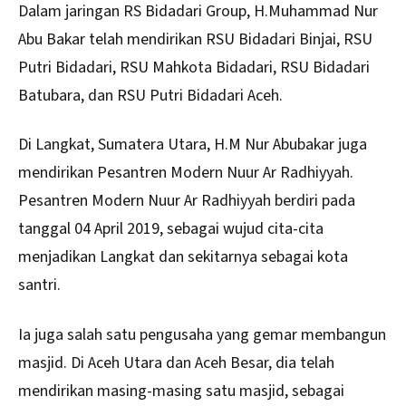
Dalam jaringan RS Bidadari Group, H.Muhammad Nur
Abu Bakar telah mendirikan RSU Bidadari Binjai, RSU
Putri Bidadari, RSU Mahkota Bidadari, RSU Bidadari
Batubara, dan RSU Putri Bidadari Aceh.
Di Langkat, Sumatera Utara, H.M Nur Abubakar juga
mendirikan Pesantren Modern Nuur Ar Radhiyyah.
Pesantren Modern Nuur Ar Radhiyyah
berdiri pada
tanggal 04 April 2019, sebagai wujud cita-cita
menjadikan Langkat dan sekitarnya sebagai kota
santri.
Ia juga salah satu pengusaha yang gemar membangun
masjid. Di Aceh Utara dan Aceh Besar, dia telah
mendirikan masing-masing satu masjid, sebagai