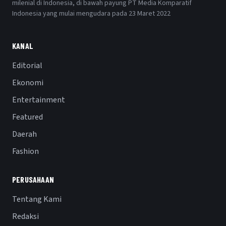
milenial di Indonesia, di bawah payung PT Media Komparatif
Indonesia yang mulai mengudara pada 23 Maret 2022
KANAL
Editorial
Ekonomi
Entertainment
Featured
Daerah
Fashion
PERUSAHAAN
Tentang Kami
Redaksi