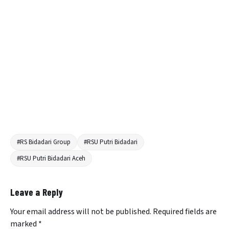
#RS Bidadari Group
#RSU Putri Bidadari
#RSU Putri Bidadari Aceh
Leave a Reply
Your email address will not be published.
Required fields are
marked
*