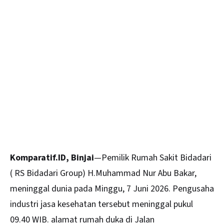
Komparatif.ID, Binjai
—Pemilik Rumah Sakit Bidadari
( RS Bidadari Group) H.Muhammad Nur Abu Bakar,
meninggal dunia pada Minggu, 7 Juni 2026. Pengusaha
industri jasa kesehatan tersebut meninggal pukul
09.40 WIB. alamat rumah duka di Jalan