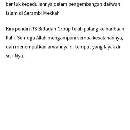
bentuk kepeduliannya dalam pengembangan dakwah
Islam di Serambi Mekkah.
Kini pendiri RS Bidadari Group telah pulang ke haribaan
Ilahi. Semoga Allah mengampuni semua kesalahannya,
dan menempatkan arwahnya di tempat yang layak di
sisi-Nya.