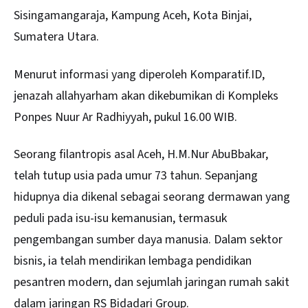
Sisingamangaraja, Kampung Aceh, Kota Binjai,
Sumatera Utara.
Menurut informasi yang diperoleh Komparatif.ID,
jenazah allahyarham akan dikebumikan di Kompleks
Ponpes Nuur Ar Radhiyyah, pukul 16.00 WIB.
Seorang filantropis asal Aceh, H.M.Nur AbuBbakar,
telah tutup usia pada umur 73 tahun. Sepanjang
hidupnya dia dikenal sebagai seorang dermawan yang
peduli pada isu-isu kemanusian, termasuk
pengembangan sumber daya manusia. Dalam sektor
bisnis, ia telah mendirikan lembaga pendidikan
pesantren modern, dan sejumlah jaringan rumah sakit
dalam jaringan RS Bidadari Group.