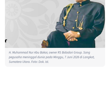
H. Muhammad Nur Abu Bakar, owner RS Bidadari Group. Sang
pegusaha meninggal dunia pada Minggu, 7 Juni 2026 di Langkat,
Sumatera Utara. Foto: Dok. Ist.