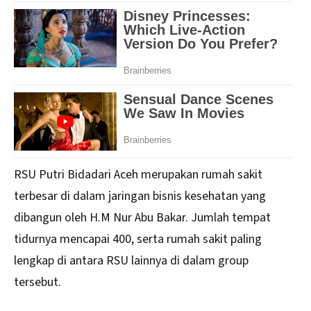
RSU Putri Bidadari Aceh merupakan rumah sakit
terbesar di dalam jaringan bisnis kesehatan yang
dibangun oleh H.M Nur Abu Bakar. Jumlah tempat
tidurnya mencapai 400, serta rumah sakit paling
lengkap di antara RSU lainnya di dalam group
tersebut.